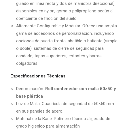
guiado en línea recta y dos de maniobra direccional),
disponibles en nylon, goma o polipropileno según el
coeficiente de fricción del suelo.
Altamente Configurable y Modular: Ofrece una amplia
gama de accesorios de personalización, incluyendo
opciones de puerta frontal abatible o batiente (simple
o doble), sistemas de cierre de seguridad para
candado, tapas superiores, estantes y barras
colgadoras.
Especificaciones Técnicas:
Denominación:
Roll contenedor con malla 50×50 y
base plástica
Luz de Malla: Cuadrícula de seguridad de 50×50 mm
en sus paneles de acero.
Material de la Base: Polímero técnico aligerado de
grado higiénico para alimentación.