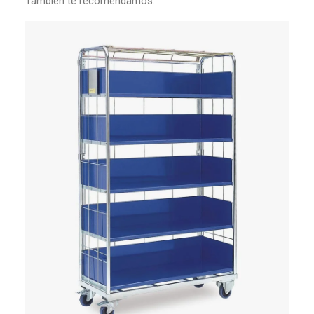
También te recomendamos…