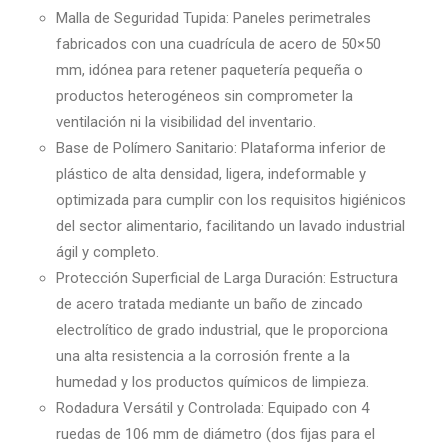
Malla de Seguridad Tupida: Paneles perimetrales
fabricados con una cuadrícula de acero de 50×50
mm, idónea para retener paquetería pequeña o
productos heterogéneos sin comprometer la
ventilación ni la visibilidad del inventario.
Base de Polímero Sanitario: Plataforma inferior de
plástico de alta densidad, ligera, indeformable y
optimizada para cumplir con los requisitos higiénicos
del sector alimentario, facilitando un lavado industrial
ágil y completo.
Protección Superficial de Larga Duración: Estructura
de acero tratada mediante un baño de zincado
electrolítico de grado industrial, que le proporciona
una alta resistencia a la corrosión frente a la
humedad y los productos químicos de limpieza.
Rodadura Versátil y Controlada: Equipado con 4
ruedas de 106 mm de diámetro (dos fijas para el