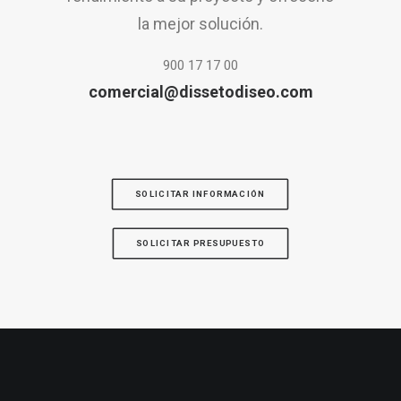
la mejor solución.
900 17 17 00
comercial@dissetodiseo.com
SOLICITAR INFORMACIÓN
SOLICITAR PRESUPUESTO