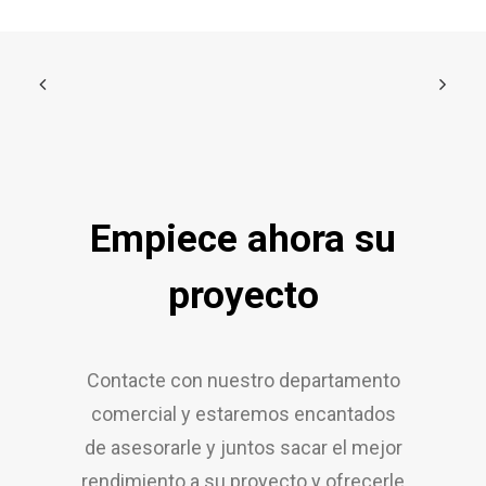
Empiece ahora su
proyecto
Contacte con nuestro departamento
comercial y estaremos encantados
de asesorarle y juntos sacar el mejor
rendimiento a su proyecto y ofrecerle