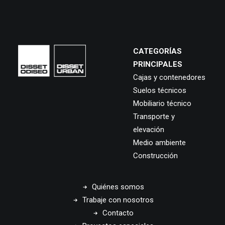
CATEGORÍAS
PRINCIPALES
Cajas y contenedores
Suelos técnicos
Mobiliario técnico
Transporte y
elevación
Medio ambiente
Construcción
Quiénes somos
Trabaje con nosotros
Contacto