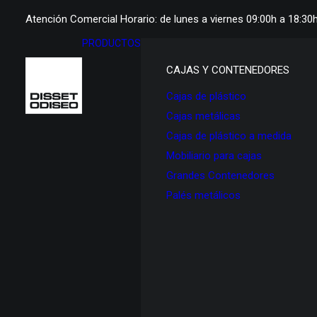
Atención Comercial Horario: de lunes a viernes 09:00h a 18:30
PRODUCTOS
CAJAS Y CONTENEDORES
Cajas de plástico
Cajas metálicas
Cajas de plástico a medida
Mobiliario para cajas
Grandes Contenedores
Palés metálicos