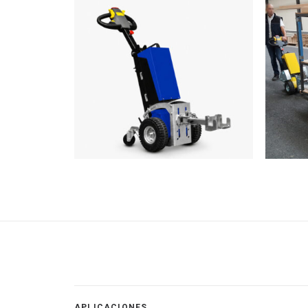
APLICACIONES