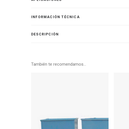
INFORMACIÓN TÉCNICA
DESCRIPCIÓN
También te recomendamos…