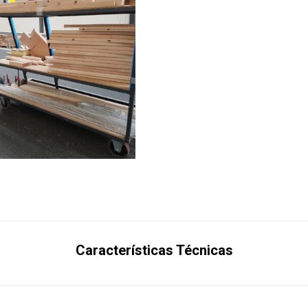
Características Técnicas