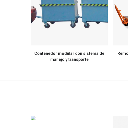
Contenedor modular con sistema de
Remol
manejo y transporte