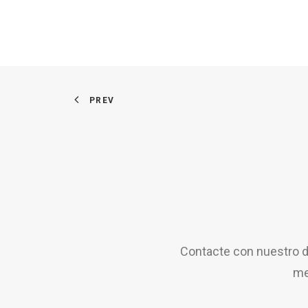
PREV
Contacte con nuestro d
me