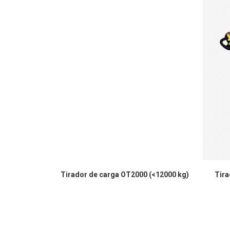
Tirador de carga OT2000 (<12000 kg)
Tira