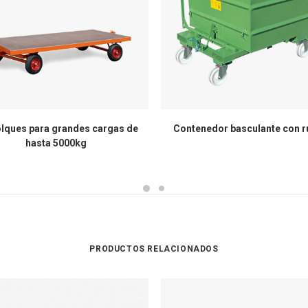
ques para grandes cargas de
Contenedor basculante con 
hasta 5000kg
PRODUCTOS RELACIONADOS