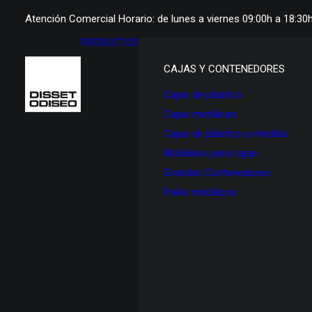
Atención Comercial Horario: de lunes a viernes 09:00h a 18:30
PRODUCTOS
CAJAS Y CONTENEDORES
Cajas de plástico
Cajas metálicas
Cajas de plástico a medida
Mobiliario para cajas
Grandes Contenedores
Palés metálicos