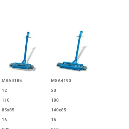
MSA4185
MSA4190
12
20
110
180
85x85
140x85
16
16