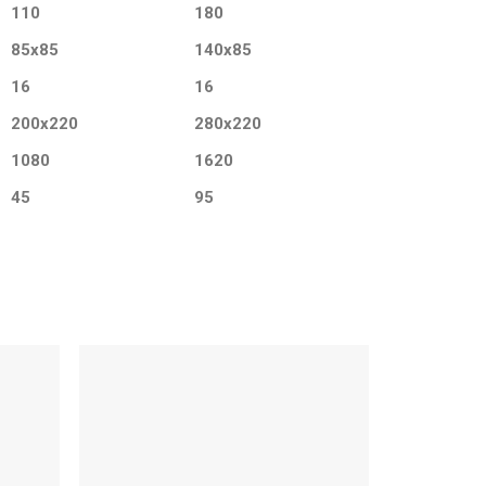
110
180
85x85
140x85
16
16
200x220
280x220
1080
1620
45
95