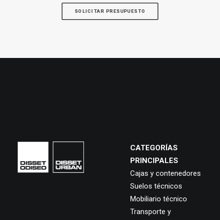
SOLICITAR PRESUPUESTO
CATEGORÍAS
PRINCIPALES
Cajas y contenedores
Suelos técnicos
Mobiliario técnico
Transporte y