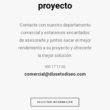
proyecto
Contacte con nuestro departamento
comercial y estaremos encantados
de asesorarle y juntos sacar el mejor
rendimiento a su proyecto y ofrecerle
la mejor solución.
900 17 17 00
comercial@dissetodiseo.com
SOLICITAR INFORMACIÓN