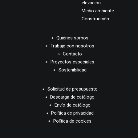
elevación
Medio ambiente
Construcción
Quiénes somos
Trabaje con nosotros
Contacto
Proyectos especiales
Sostenibilidad
Solicitud de presupuesto
Descarga de catálogo
Envío de catálogo
Política de privacidad
Política de cookies