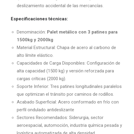
deslizamiento accidental de las mercancías.
Especificaciones técnicas:
Denominación:
Palet metálico con 3 patines para
1500kg y 2000kg
Material Estructural: Chapa de acero al carbono de
alto límite elástico.
Capacidades de Carga Disponibles: Configuración de
alta capacidad (1500 kg) y versión reforzada para
cargas críticas (2000 kg).
Soporte Inferior: Tres patines longitudinales paralelos
que optimizan el tránsito por caminos de rodillos.
Acabado Superficial: Acero conformado en frío con
perfil ondulado antideslizante
Sectores Recomendados: Siderurgia, sector
aeroespacial, automoción, industria química pesada y
logística automatizada de alta densidad.