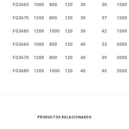
FG3665
1000
800
120
30
30
1500
FG3675
1200
800
120
30
37
1500
FG3685
1200
1000
120
30
42
1500
FG3660
1000
800
120
40
33
2000
FG3670
1200
800
120
40
39
2000
FG3680
1200
1000
120
40
45
2000
PRODUCTOS RELACIONADOS