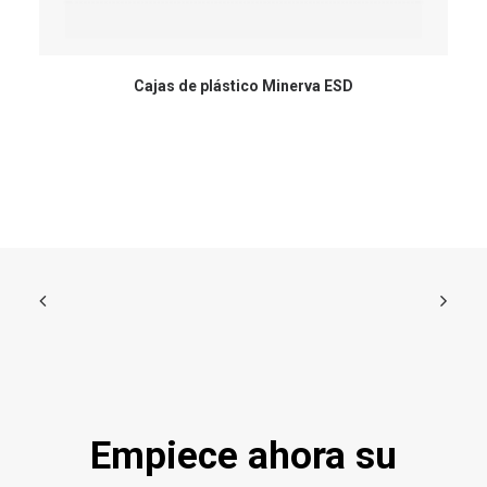
Cajas de plástico Minerva ESD
Empiece ahora su