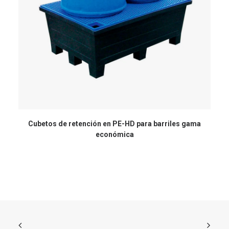
Cubetos de retención en PE-HD para barriles gama
económica