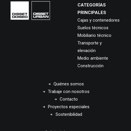
CATEGORÍAS
PRINCIPALES
Cajas y contenedores
Suelos técnicos
Mobiliario técnico
Transporte y
elevación
Medio ambiente
Construcción
Quiénes somos
Trabaje con nosotros
Contacto
Proyectos especiales
Sostenibilidad