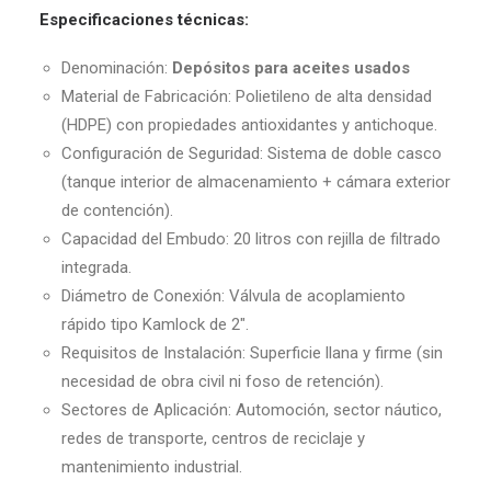
Especificaciones técnicas:
Denominación:
Depósitos para aceites usados
Material de Fabricación: Polietileno de alta densidad
(HDPE) con propiedades antioxidantes y antichoque.
Configuración de Seguridad: Sistema de doble casco
(tanque interior de almacenamiento + cámara exterior
de contención).
Capacidad del Embudo: 20 litros con rejilla de filtrado
integrada.
Diámetro de Conexión: Válvula de acoplamiento
rápido tipo Kamlock de
2″
.
Requisitos de Instalación: Superficie llana y firme (sin
necesidad de obra civil ni foso de retención).
Sectores de Aplicación: Automoción, sector náutico,
redes de transporte, centros de reciclaje y
mantenimiento industrial.