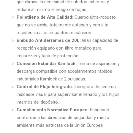
que elimina la necesidad de cubetos externos y
reduce al mínimo el riesgo de fugas.
Polietileno de Alta Calidad:
Cuerpo ultra-robusto
que no se oxida, totalmente estanco y con alta
resistencia a los impactos mecánicos.
Embudo Antiderrames de 20L:
Gran capacidad de
recepción equipado con filtro metálico para
impurezas y tapa de protección.
Conexión Estándar Kamlock:
Toma de aspiración y
descarga compatible con acoplamientos rápidos
industriales Kamlock de 2 pulgadas.
Control de Flujo Integrado:
Incorpora de serie un
indicador visual para supervisar el llenado y los flujos
internos del depósito.
Cumplimiento Normativo Europeo:
Fabricado
conforme a las directivas de seguridad y medio
ambiente más estrictas de la Unión Europea.