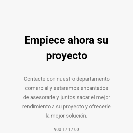
Empiece ahora su
proyecto
Contacte con nuestro departamento
comercial y estaremos encantados
de asesorarle y juntos sacar el mejor
rendimiento a su proyecto y ofrecerle
la mejor solución.
900 17 17 00