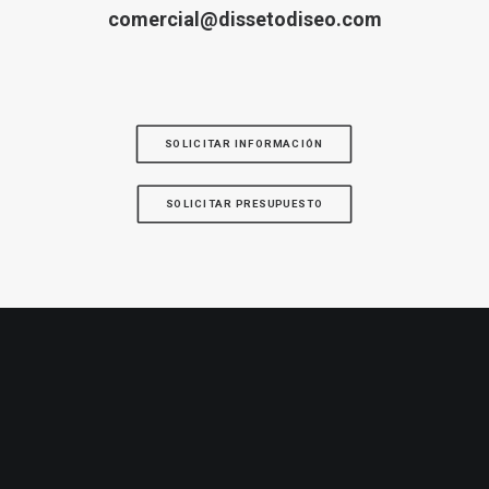
comercial@dissetodiseo.com
SOLICITAR INFORMACIÓN
SOLICITAR PRESUPUESTO