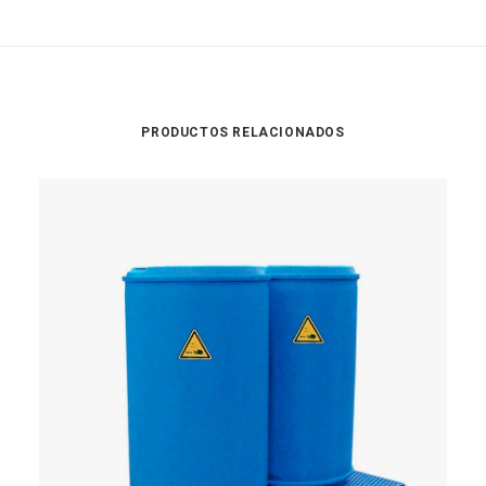
PRODUCTOS RELACIONADOS