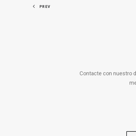
PREV
Contacte con nuestro d
me