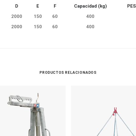
D
E
F
Capacidad (kg)
PES
2000
150
60
400
2000
150
60
400
PRODUCTOS RELACIONADOS