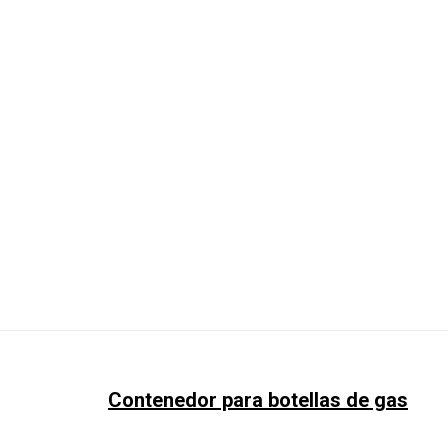
Contenedor para botellas de gas