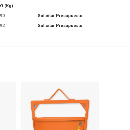
O (Kg)
90
Solicitar Presupuesto
92
Solicitar Presupuesto