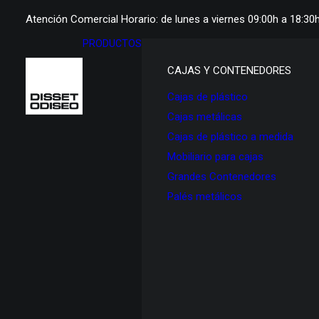
Atención Comercial Horario: de lunes a viernes 09:00h a 18:30
PRODUCTOS
CAJAS Y CONTENEDORES
Cajas de plástico
Cajas metálicas
Cajas de plástico a medida
Mobiliario para cajas
Grandes Contenedores
Palés metálicos