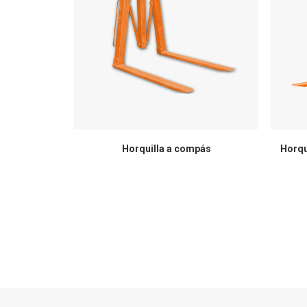
Horquilla a compás
Horqu