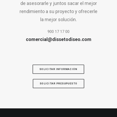
de asesorarle y juntos sacar el mejor
rendimiento a su proyecto y ofrecerle
la mejor solución.
900 17 17 00
comercial@dissetodiseo.com
SOLICITAR INFORMACIÓN
SOLICITAR PRESUPUESTO