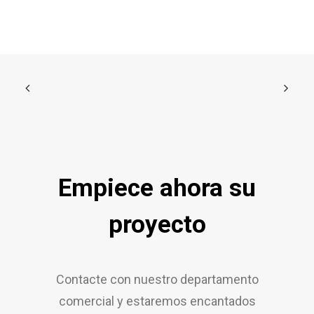
Empiece ahora su
proyecto
Contacte con nuestro departamento
comercial y estaremos encantados