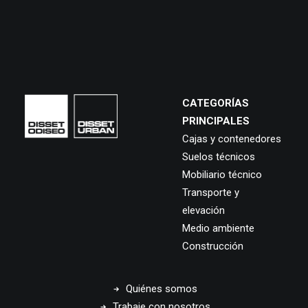
CATEGORÍAS
PRINCIPALES
Cajas y contenedores
Suelos técnicos
Mobiliario técnico
Transporte y
elevación
Medio ambiente
Construcción
Quiénes somos
Trabaje con nosotros