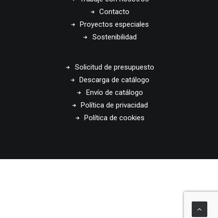
Contacto
Proyectos especiales
Sostenibilidad
Solicitud de presupuesto
Descarga de catálogo
Envío de catálogo
Política de privacidad
Política de cookies
© 2026 Disset Odiseo. All rights reserved