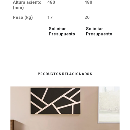
Altura asiento
480
480
(mm)
Peso (kg)
17
20
Solicitar
Solicitar
Presupuesto
Presupuesto
PRODUCTOS RELACIONADOS