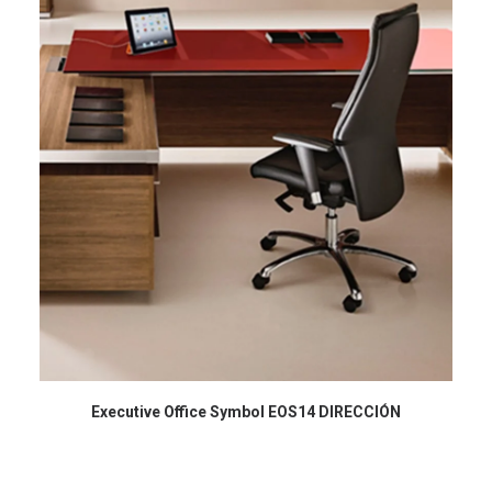
Executive Office Symbol EOS14 DIRECCIÓN