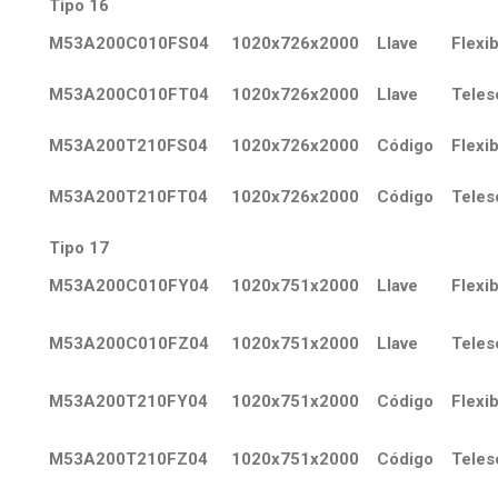
Tipo 16
M53A200C010FS04
1020x726x2000
Llave
Flexib
M53A200C010FT04
1020x726x2000
Llave
Teles
M53A200T210FS04
1020x726x2000
Código
Flexib
M53A200T210FT04
1020x726x2000
Código
Teles
Tipo 17
M53A200C010FY04
1020x751x2000
Llave
Flexib
M53A200C010FZ04
1020x751x2000
Llave
Teles
M53A200T210FY04
1020x751x2000
Código
Flexib
M53A200T210FZ04
1020x751x2000
Código
Teles