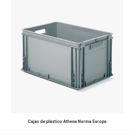
Cajas de plástico Athena Norma Europa