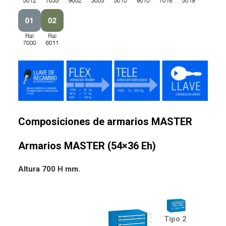
Composiciones de armarios MASTER
Armarios MASTER (54×36 Eh)
Altura 700 H mm.
Tipo 2