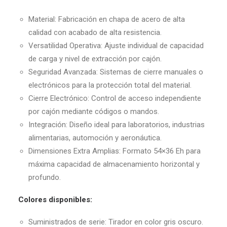
Material: Fabricación en chapa de acero de alta
calidad con acabado de alta resistencia.
Versatilidad Operativa: Ajuste individual de capacidad
de carga y nivel de extracción por cajón.
Seguridad Avanzada: Sistemas de cierre manuales o
electrónicos para la protección total del material.
Cierre Electrónico: Control de acceso independiente
por cajón mediante códigos o mandos.
Integración: Diseño ideal para laboratorios, industrias
alimentarias, automoción y aeronáutica.
Dimensiones Extra Amplias: Formato 54×36 Eh para
máxima capacidad de almacenamiento horizontal y
profundo.
Colores disponibles:
Suministrados de serie: Tirador en color gris oscuro.