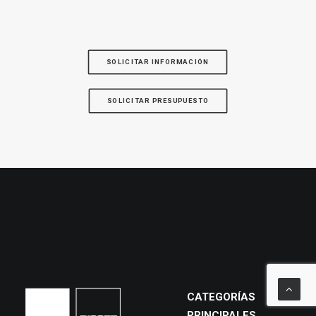
SOLICITAR INFORMACIÓN
SOLICITAR PRESUPUESTO
CATEGORÍAS
PRINCIPALES