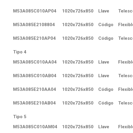
M53A085C010AP04
1020x726x850
Llave
Telesc
M53A085E2108804
1020x726x850
Código
Flexibl
M53A085E210AP04
1020x726x850
Código
Telesc
Tipo 4
M53A085C010AA04
1020x726x850
Llave
Flexibl
M53A085C010AB04
1020x726x850
Llave
Telesc
M53A085E210AA04
1020x726x850
Código
Flexibl
M53A085E210AB04
1020x726x850
Código
Telesc
Tipo 5
M53A085C010AM04
1020x726x850
Llave
Flexibl