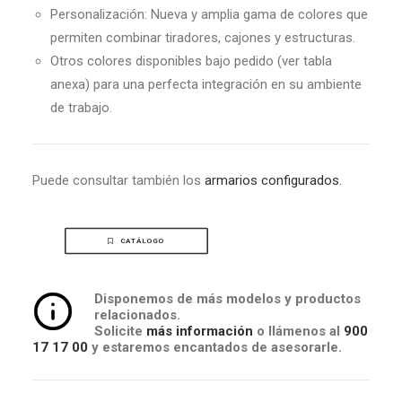
Personalización: Nueva y amplia gama de colores que
permiten combinar tiradores, cajones y estructuras.
Otros colores disponibles bajo pedido (ver tabla
anexa) para una perfecta integración en su ambiente
de trabajo.
Puede consultar también los
armarios configurados.
CATÁLOGO
Disponemos de más modelos y productos
relacionados.
Solicite
más información
o llámenos al
900
17 17 00
y estaremos encantados de asesorarle.