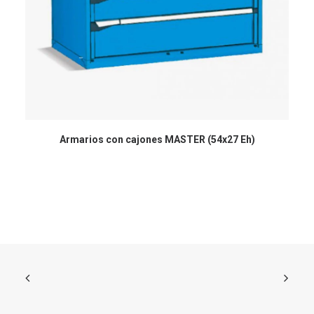
Armarios con cajones MASTER (54x27 Eh)