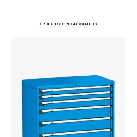
PRODUCTOS RELACIONADOS