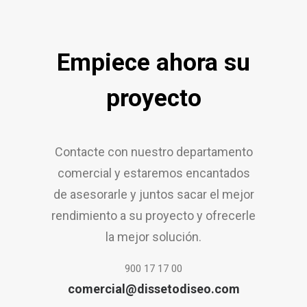
Empiece ahora su
proyecto
Contacte con nuestro departamento
comercial y estaremos encantados
de asesorarle y juntos sacar el mejor
rendimiento a su proyecto y ofrecerle
la mejor solución.
900 17 17 00
comercial@dissetodiseo.com