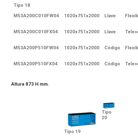
Tipo 18
M53A200C010FW04
1020x751x2000
Llave
Flexib
M53A200C010FX04
1020x751x2000
Llave
Teles
M53A200P510FW04
1020x751x2000
Código
Flexib
M53A200P510FX04
1020x751x2000
Código
Teles
Altura 873 H mm.
Tipo
20
Tipo 19