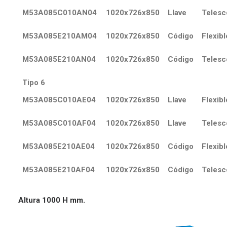
M53A085C010AN04
1020x726x850
Llave
Telesc
M53A085E210AM04
1020x726x850
Código
Flexibl
M53A085E210AN04
1020x726x850
Código
Telesc
Tipo 6
M53A085C010AE04
1020x726x850
Llave
Flexibl
M53A085C010AF04
1020x726x850
Llave
Telesc
M53A085E210AE04
1020x726x850
Código
Flexibl
M53A085E210AF04
1020x726x850
Código
Telesc
Altura 1000 H mm.