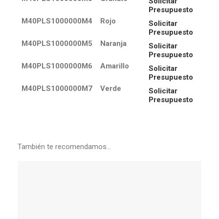
Solicitar
Presupuesto
M40PLS1000000M4
Rojo
Solicitar
Presupuesto
M40PLS1000000M5
Naranja
Solicitar
Presupuesto
M40PLS1000000M6
Amarillo
Solicitar
Presupuesto
M40PLS1000000M7
Verde
Solicitar
Presupuesto
También te recomendamos…