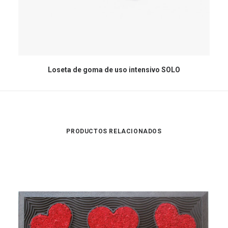
Loseta de goma de uso intensivo SOLO
PRODUCTOS RELACIONADOS