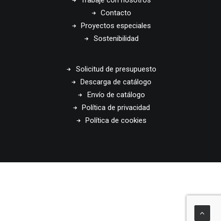
Trabaje con nosotros
Contacto
Proyectos especiales
Sostenibilidad
Solicitud de presupuesto
Descarga de catálogo
Envío de catálogo
Política de privacidad
Política de cookies
© 2026 Disset Odiseo. All rights reserved