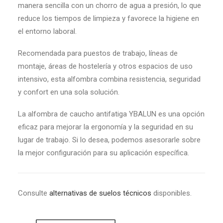
manera sencilla con un chorro de agua a presión, lo que
reduce los tiempos de limpieza y favorece la higiene en
el entorno laboral.
Recomendada para puestos de trabajo, líneas de
montaje, áreas de hostelería y otros espacios de uso
intensivo, esta alfombra combina resistencia, seguridad
y confort en una sola solución.
La alfombra de caucho antifatiga YBALUN es una opción
eficaz para mejorar la ergonomía y la seguridad en su
lugar de trabajo. Si lo desea, podemos asesorarle sobre
la mejor configuración para su aplicación específica.
Consulte
alternativas de suelos técnicos
disponibles.