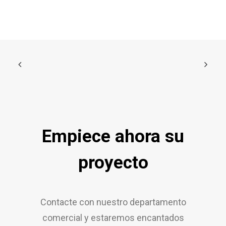
Empiece ahora su
proyecto
Contacte con nuestro departamento
comercial y estaremos encantados