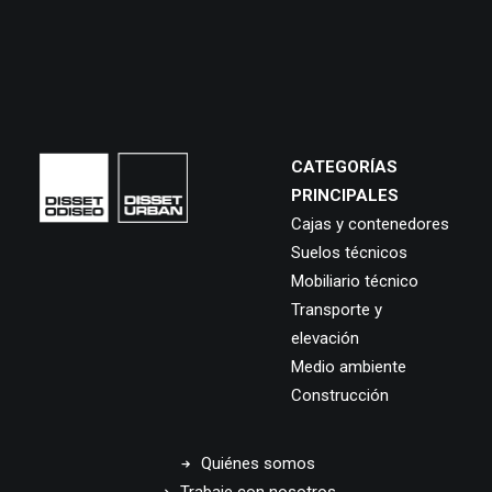
CATEGORÍAS
PRINCIPALES
Cajas y contenedores
Suelos técnicos
Mobiliario técnico
Transporte y
elevación
Medio ambiente
Construcción
Quiénes somos