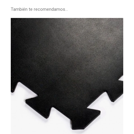
También te recomendamos…