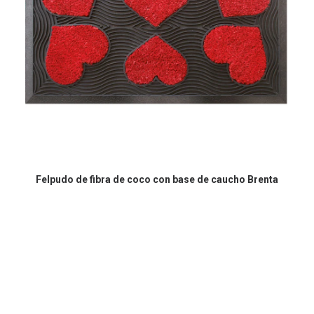
Felpudo de fibra de coco con base de caucho Brenta