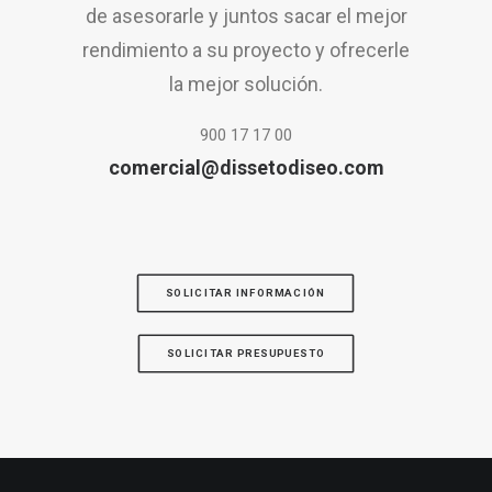
de asesorarle y juntos sacar el mejor
rendimiento a su proyecto y ofrecerle
la mejor solución.
900 17 17 00
comercial@dissetodiseo.com
SOLICITAR INFORMACIÓN
SOLICITAR PRESUPUESTO