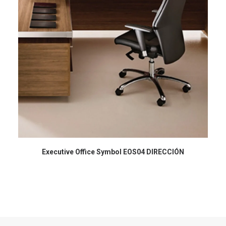
Executive Office Symbol EOS04 DIRECCIÓN