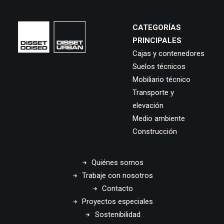
CATEGORÍAS
PRINCIPALES
Cajas y contenedores
Suelos técnicos
Mobiliario técnico
Transporte y
elevación
Medio ambiente
Construcción
Quiénes somos
Trabaje con nosotros
Contacto
Proyectos especiales
Sostenibilidad