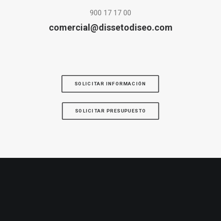
900 17 17 00
comercial@dissetodiseo.com
SOLICITAR INFORMACIÓN
SOLICITAR PRESUPUESTO