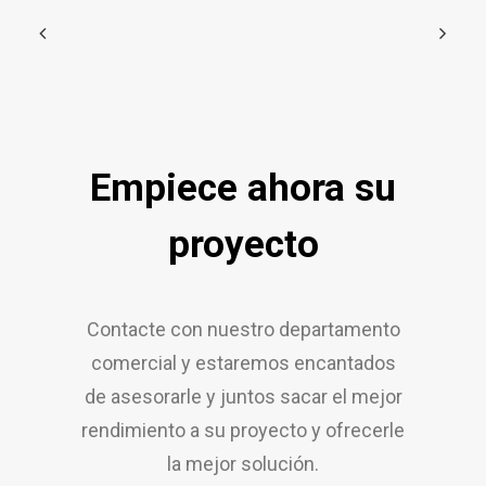
Empiece ahora su
proyecto
Contacte con nuestro departamento
comercial y estaremos encantados
de asesorarle y juntos sacar el mejor
rendimiento a su proyecto y ofrecerle
la mejor solución.