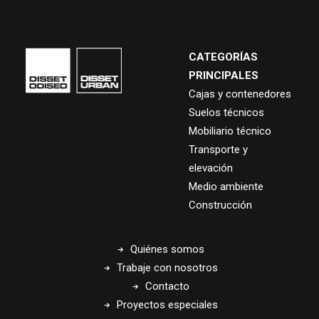
CATEGORÍAS
PRINCIPALES
Cajas y contenedores
Suelos técnicos
Mobiliario técnico
Transporte y
elevación
Medio ambiente
Construcción
Quiénes somos
Trabaje con nosotros
Contacto
Proyectos especiales