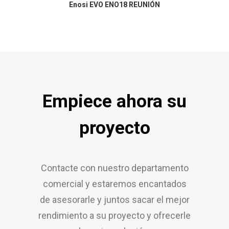
Enosi EVO ENO18 REUNIÓN
Empiece ahora su
proyecto
Contacte con nuestro departamento
comercial y estaremos encantados
de asesorarle y juntos sacar el mejor
rendimiento a su proyecto y ofrecerle