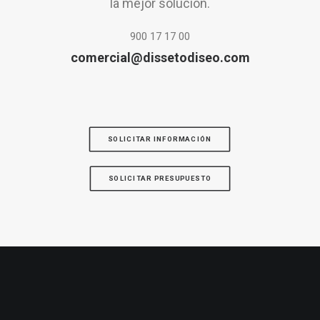
la mejor solución.
900 17 17 00
comercial@dissetodiseo.com
SOLICITAR INFORMACIÓN
SOLICITAR PRESUPUESTO