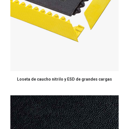
Loseta de caucho nitrilo y ESD de grandes cargas