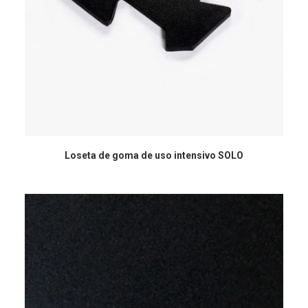
Loseta de goma de uso intensivo SOLO