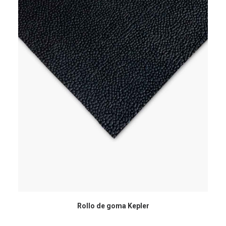
Rollo de goma Kepler