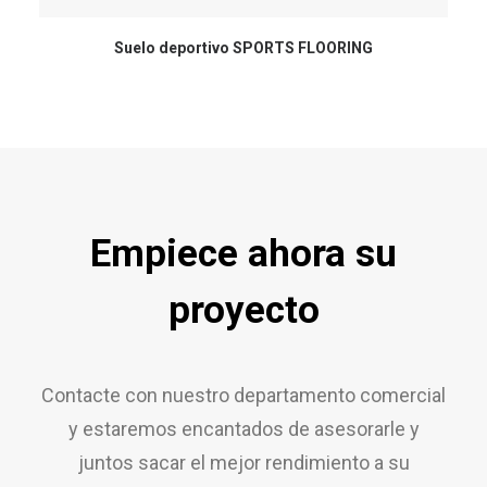
Suelo deportivo SPORTS FLOORING
Empiece ahora su
proyecto
Contacte con nuestro departamento comercial
y estaremos encantados de asesorarle y
juntos sacar el mejor rendimiento a su