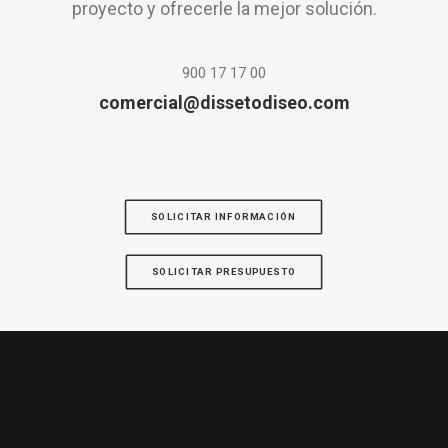
proyecto y ofrecerle la mejor solución.
900 17 17 00
comercial@dissetodiseo.com
SOLICITAR INFORMACIÓN
SOLICITAR PRESUPUESTO