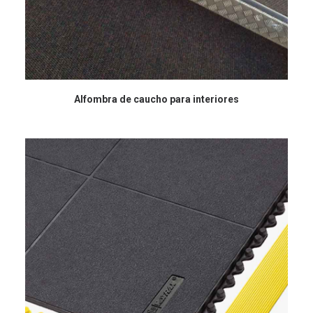
Alfombra de caucho para interiores