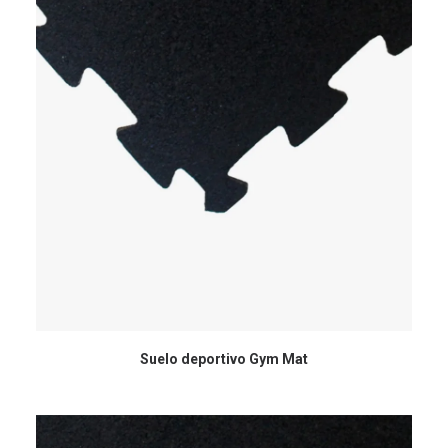
Suelo deportivo Gym Mat