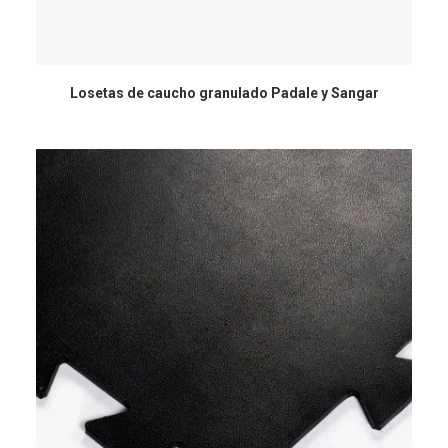
Losetas de caucho granulado Padale y Sangar