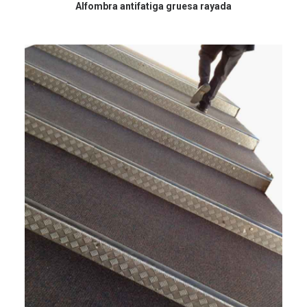
Alfombra antifatiga gruesa rayada