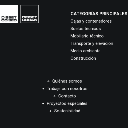
CATEGORÍAS PRINCIPALES
Cajas y contenedores
Suelos técnicos
Mobiliario técnico
Transporte y elevación
Medio ambiente
Construcción
Quiénes somos
Trabaje con nosotros
Contacto
Proyectos especiales
Sostenibilidad