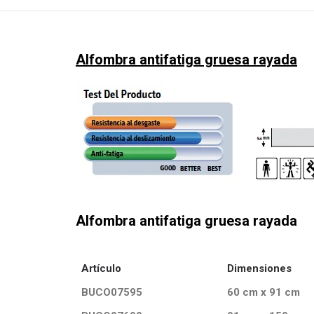
Alfombra antifatiga gruesa rayada
Alfombra antifatiga gruesa rayada
Artículo
Dimensiones
BUCO07595
60 cm x 91 cm