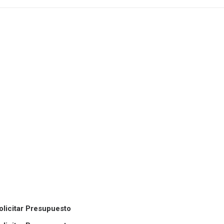
olicitar Presupuesto