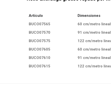
Artículo
Dimensiones
BUCO07565
60 cm/metro lineal
BUCO07570
91 cm/metro lineal
BUCO07575
122 cm/metro line
BUCO07605
60 cm/metro lineal
BUCO07610
91 cm/metro lineal
BUCO07615
122 cm/metro line