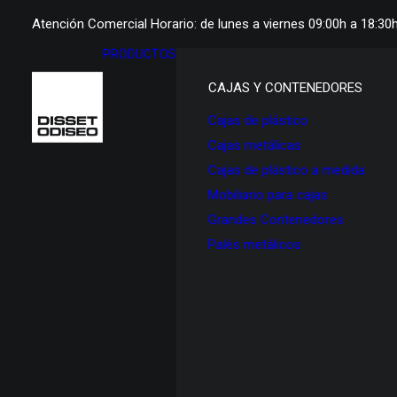
Atención Comercial Horario: de lunes a viernes 09:00h a 18:30
PRODUCTOS
CAJAS Y CONTENEDORES
Cajas de plástico
Cajas metálicas
Cajas de plástico a medida
Mobiliario para cajas
Grandes Contenedores
Palés metálicos