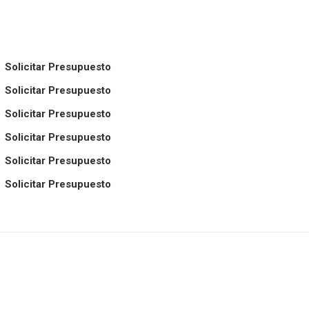
Solicitar Presupuesto
Solicitar Presupuesto
Solicitar Presupuesto
Solicitar Presupuesto
Solicitar Presupuesto
Solicitar Presupuesto