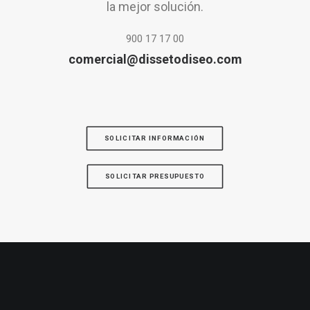
la mejor solución.
900 17 17 00
comercial@dissetodiseo.com
SOLICITAR INFORMACIÓN
SOLICITAR PRESUPUESTO