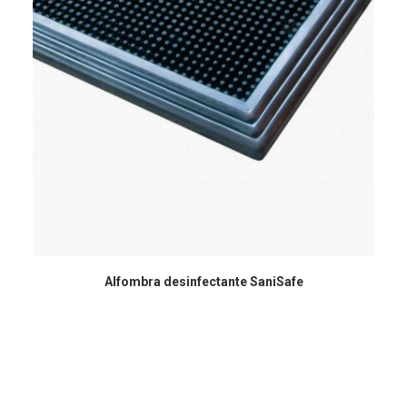
Alfombra desinfectante SaniSafe