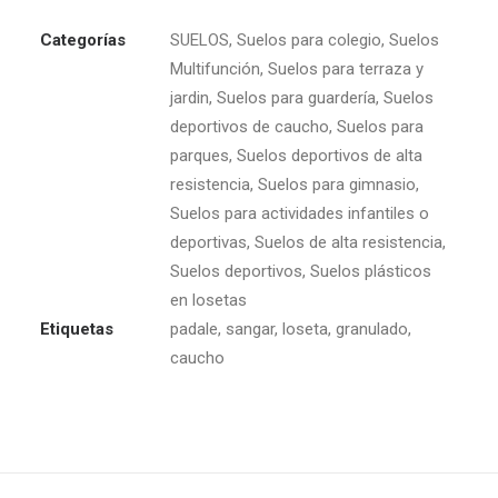
Categorías
SUELOS
,
Suelos para colegio
,
Suelos
Multifunción
,
Suelos para terraza y
jardin
,
Suelos para guardería
,
Suelos
deportivos de caucho
,
Suelos para
parques
,
Suelos deportivos de alta
resistencia
,
Suelos para gimnasio
,
Suelos para actividades infantiles o
deportivas
,
Suelos de alta resistencia
,
Suelos deportivos
,
Suelos plásticos
en losetas
Etiquetas
padale
,
sangar
,
loseta
,
granulado
,
caucho