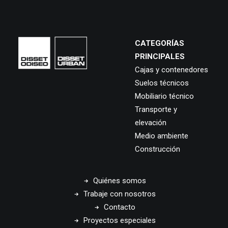
CATEGORÍAS
PRINCIPALES
Cajas y contenedores
Suelos técnicos
Mobiliario técnico
Transporte y
elevación
Medio ambiente
Construcción
Quiénes somos
Trabaje con nosotros
Contacto
Proyectos especiales