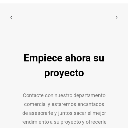
Empiece ahora su
proyecto
Contacte con nuestro departamento
comercial y estaremos encantados
de asesorarle y juntos sacar el mejor
rendimiento a su proyecto y ofrecerle