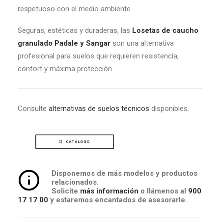
respetuoso con el medio ambiente.
Seguras, estéticas y duraderas, las
Losetas de caucho
granulado Padale y Sangar
son una alternativa
profesional para suelos que requieren resistencia,
confort y máxima protección.
Consulte
alternativas de suelos técnicos
disponibles.
CATÁLOGO
Disponemos de más modelos y productos
relacionados.
Solicite
más información
o llámenos al
900
17 17 00
y estaremos encantados de asesorarle.