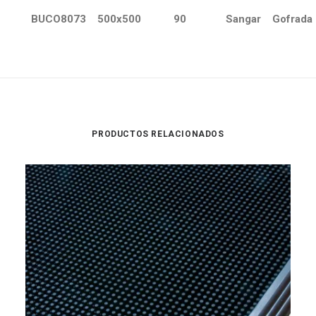
BUCO8073
500x500
90
Sangar
Gofrada
PRODUCTOS RELACIONADOS