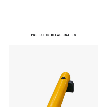
PRODUCTOS RELACIONADOS