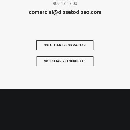
900 17 17 00
comercial@dissetodiseo.com
SOLICITAR INFORMACIÓN
SOLICITAR PRESUPUESTO