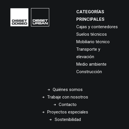
CATEGORÍAS
PRINCIPALES
Cajas y contenedores
Suelos técnicos
Mobiliario técnico
Transporte y
elevación
Medio ambiente
Construcción
Quiénes somos
Trabaje con nosotros
Contacto
Proyectos especiales
Sostenibilidad