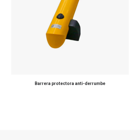
Barrera protectora anti-derrumbe