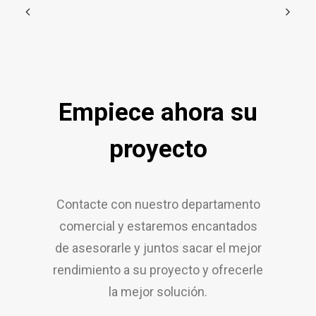
Empiece ahora su
proyecto
Contacte con nuestro departamento
comercial y estaremos encantados
de asesorarle y juntos sacar el mejor
rendimiento a su proyecto y ofrecerle
la mejor solución.