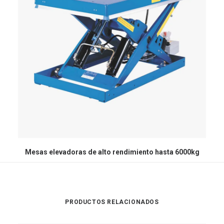
Mesas elevadoras de alto rendimiento hasta 6000kg
PRODUCTOS RELACIONADOS