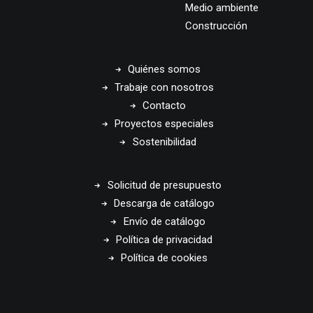
Medio ambiente
Construcción
Quiénes somos
Trabaje con nosotros
Contacto
Proyectos especiales
Sostenibilidad
Solicitud de presupuesto
Descarga de catálogo
Envío de catálogo
Política de privacidad
Política de cookies