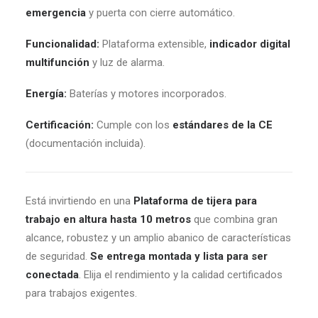
emergencia
y puerta con cierre automático.
Funcionalidad:
Plataforma extensible,
indicador digital
multifunción
y luz de alarma.
Energía:
Baterías y motores incorporados.
Certificación:
Cumple con los
estándares de la CE
(documentación incluida).
Está invirtiendo en una
Plataforma de tijera para
trabajo en altura hasta 10 metros
que combina gran
alcance, robustez y un amplio abanico de características
de seguridad.
Se entrega montada y lista para ser
conectada
. Elija el rendimiento y la calidad certificados
para trabajos exigentes.