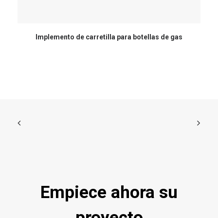
Implemento de carretilla para botellas de gas
Empiece ahora su
proyecto