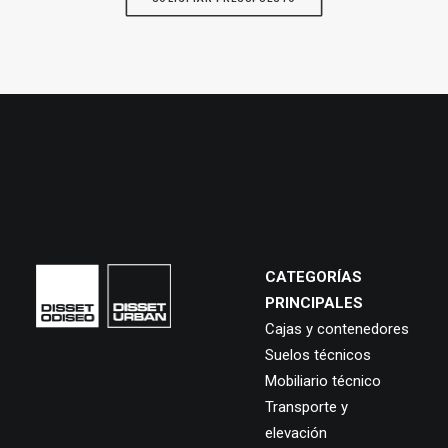
CATEGORÍAS
PRINCIPALES
Cajas y contenedores
Suelos técnicos
Mobiliario técnico
Transporte y
elevación