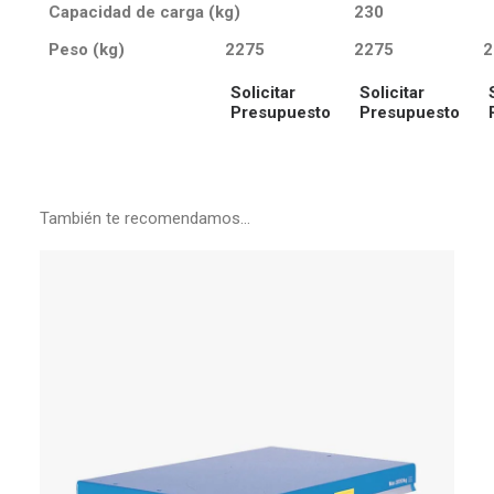
Capacidad de carga (kg)
230
Peso (kg)
2275
2275
2
Solicitar
Solicitar
Presupuesto
Presupuesto
También te recomendamos…