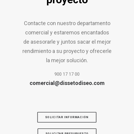
Contacte con nuestro departamento
comercial y estaremos encantados
de asesorarle y juntos sacar el mejor
rendimiento a su proyecto y ofrecerle
la mejor solución.
900 17 17 00
comercial@dissetodiseo.com
SOLICITAR INFORMACIÓN
SOLICITAR PRESUPUESTO