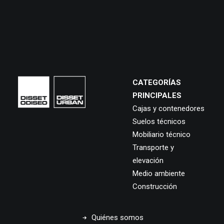
CATEGORÍAS
PRINCIPALES
Cajas y contenedores
Suelos técnicos
Mobiliario técnico
Transporte y
elevación
Medio ambiente
Construcción
Quiénes somos