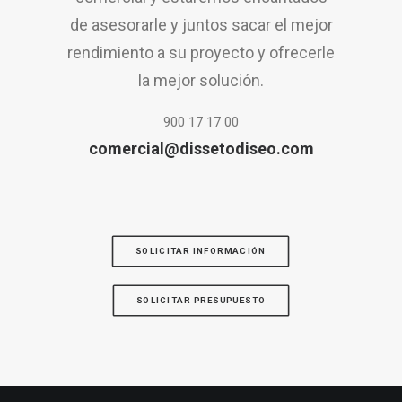
de asesorarle y juntos sacar el mejor
rendimiento a su proyecto y ofrecerle
la mejor solución.
900 17 17 00
comercial@dissetodiseo.com
SOLICITAR INFORMACIÓN
SOLICITAR PRESUPUESTO