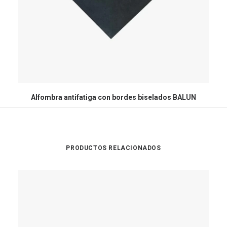
Alfombra antifatiga con bordes biselados BALUN
PRODUCTOS RELACIONADOS