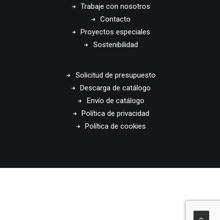
Trabaje con nosotros
Contacto
Proyectos especiales
Sostenibilidad
Solicitud de presupuesto
Descarga de catálogo
Envío de catálogo
Política de privacidad
Política de cookies
© 2026 Disset Odiseo. All rights reserved