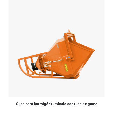
Cubo para hormigón tumbado con tubo de goma