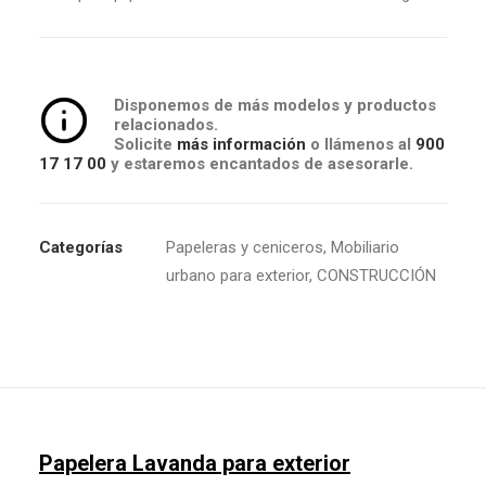
Disponemos de más modelos y productos
relacionados.
Solicite
más información
o llámenos al
900
17 17 00
y estaremos encantados de asesorarle.
Categorías
Papeleras y ceniceros
,
Mobiliario
urbano para exterior
,
CONSTRUCCIÓN
Papelera Lavanda para exterior