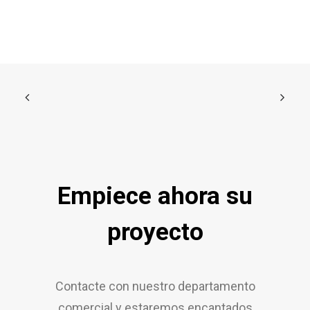
Empiece ahora su
proyecto
Contacte con nuestro departamento
comercial y estaremos encantados