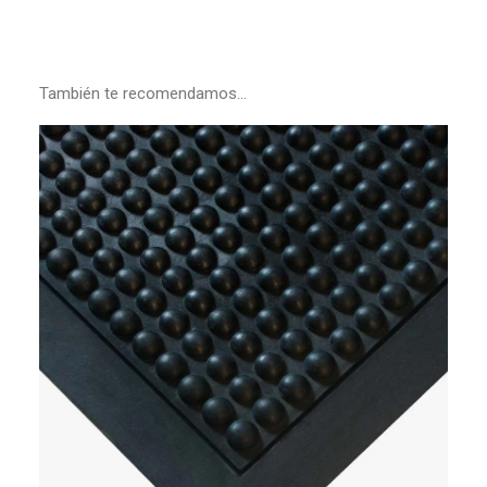
También te recomendamos…