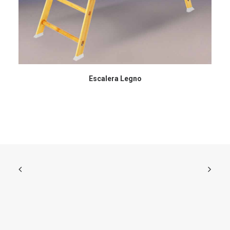
Escalera Legno