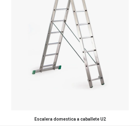
Escalera domestica a caballete U2