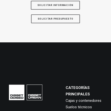
SOLICITAR INFORMACIÓN
SOLICITAR PRESUPUESTO
CATEGORÍAS
PRINCIPALES
Cajas y contenedores
Suelos técnicos