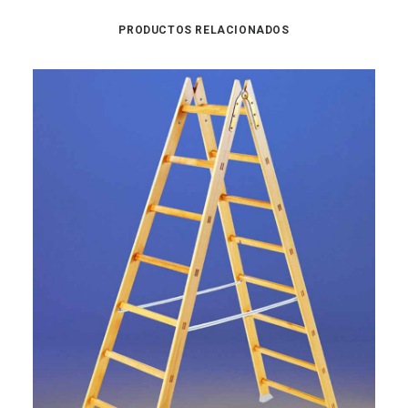
PRODUCTOS RELACIONADOS