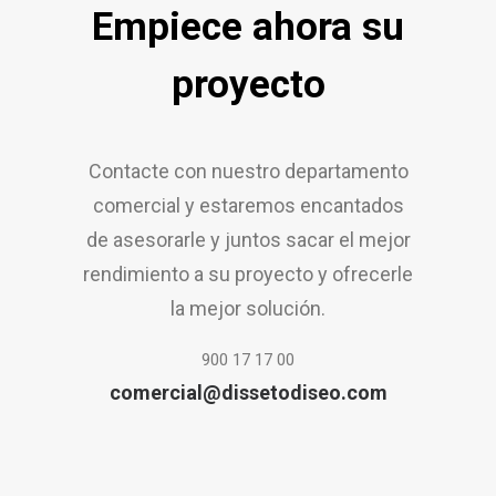
Empiece ahora su
proyecto
Contacte con nuestro departamento
comercial y estaremos encantados
de asesorarle y juntos sacar el mejor
rendimiento a su proyecto y ofrecerle
la mejor solución.
900 17 17 00
comercial@dissetodiseo.com