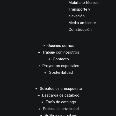
Mobiliario técnico
Transporte y
elevación
Medio ambiente
Construcción
Quiénes somos
Trabaje con nosotros
Contacto
Proyectos especiales
Sostenibilidad
Solicitud de presupuesto
Descarga de catálogo
Envío de catálogo
Política de privacidad
Política de cookies