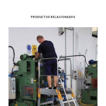
PRODUCTOS RELACIONADOS