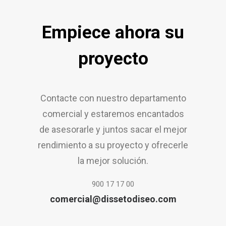
Empiece ahora su
proyecto
Contacte con nuestro departamento
comercial y estaremos encantados
de asesorarle y juntos sacar el mejor
rendimiento a su proyecto y ofrecerle
la mejor solución.
900 17 17 00
comercial@dissetodiseo.com