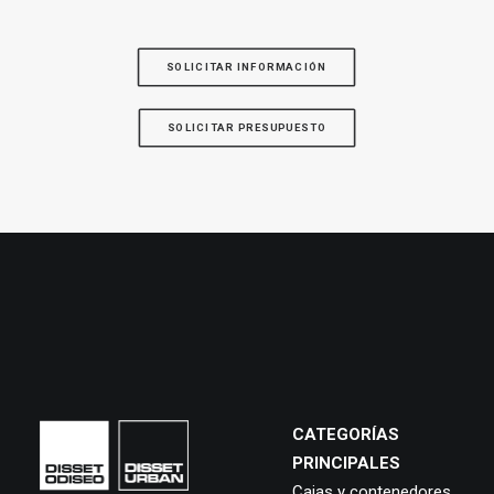
SOLICITAR INFORMACIÓN
SOLICITAR PRESUPUESTO
CATEGORÍAS
PRINCIPALES
Cajas y contenedores