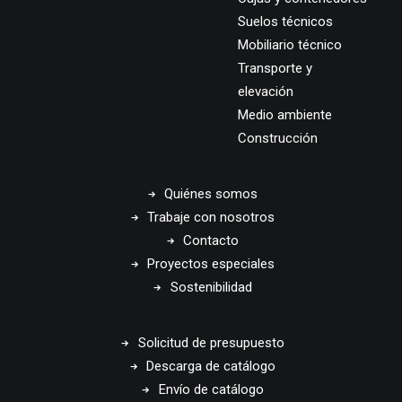
Suelos técnicos
Mobiliario técnico
Transporte y
elevación
Medio ambiente
Construcción
Quiénes somos
Trabaje con nosotros
Contacto
Proyectos especiales
Sostenibilidad
Solicitud de presupuesto
Descarga de catálogo
Envío de catálogo