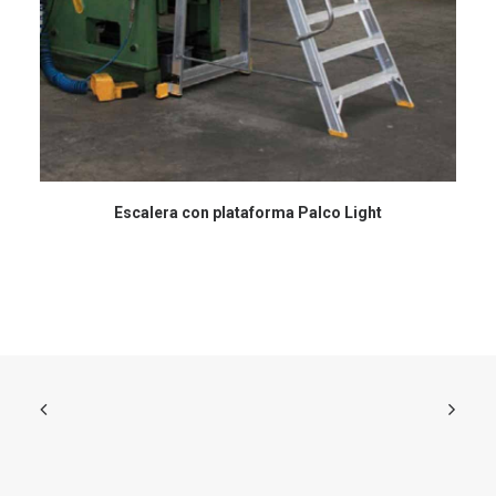
Escalera con plataforma Palco Light