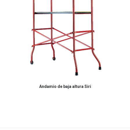
Andamio de baja altura Siri