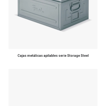
Cajas metálicas apilables serie Storage Steel