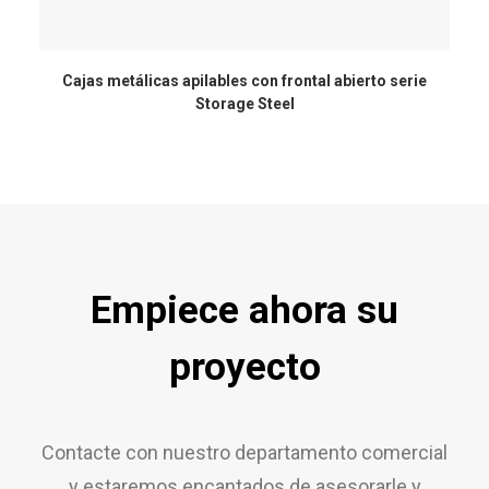
Cajas metálicas apilables con frontal abierto serie
Storage Steel
Empiece ahora su
proyecto
Contacte con nuestro departamento comercial
y estaremos encantados de asesorarle y