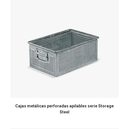
Cajas metálicas perforadas apilables serie Storage
Steel