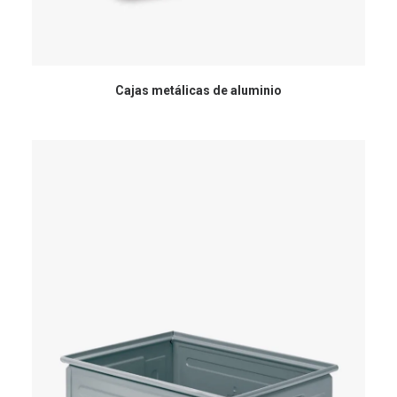
Cajas metálicas de aluminio