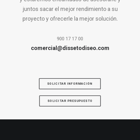
juntos sacar el mejor rendimiento a su
proyecto y ofrecerle la mejor solución.
900 17 17 00
comercial@dissetodiseo.com
SOLICITAR INFORMACIÓN
SOLICITAR PRESUPUESTO