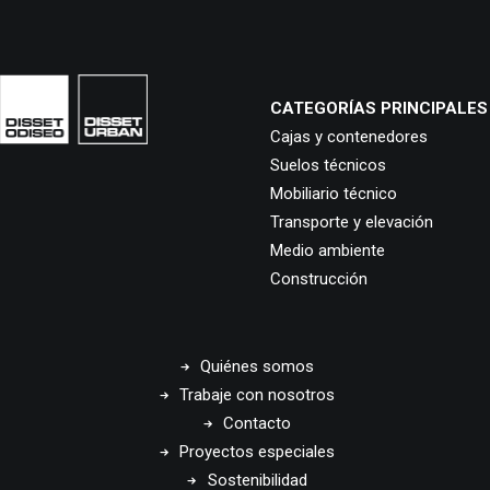
CATEGORÍAS PRINCIPALES
Cajas y contenedores
Suelos técnicos
Mobiliario técnico
Transporte y elevación
Medio ambiente
Construcción
Quiénes somos
Trabaje con nosotros
Contacto
Proyectos especiales
Sostenibilidad