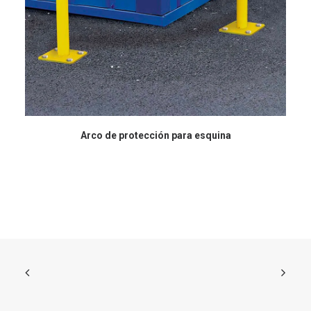
Arco de protección para esquina