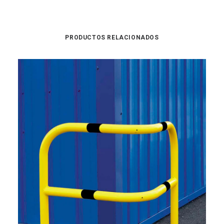
PRODUCTOS RELACIONADOS