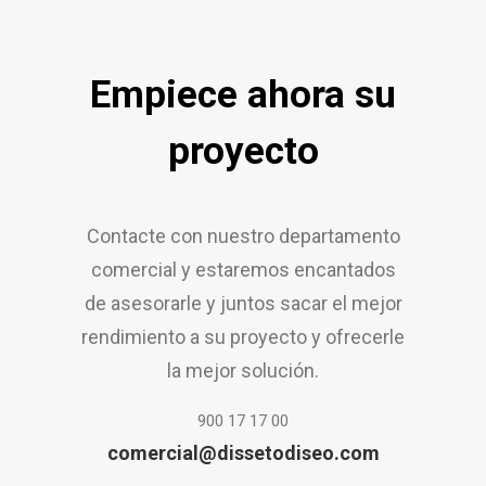
Empiece ahora su
proyecto
Contacte con nuestro departamento
comercial y estaremos encantados
de asesorarle y juntos sacar el mejor
rendimiento a su proyecto y ofrecerle
la mejor solución.
900 17 17 00
comercial@dissetodiseo.com