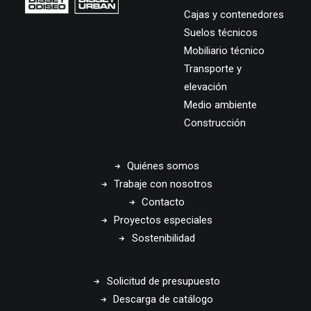
Cajas y contenedores
Suelos técnicos
Mobiliario técnico
Transporte y
elevación
Medio ambiente
Construcción
Quiénes somos
Trabaje con nosotros
Contacto
Proyectos especiales
Sostenibilidad
Solicitud de presupuesto
Descarga de catálogo