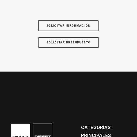
SOLICITAR INFORMACIÓN
SOLICITAR PRESUPUESTO
CATEGORÍAS
PRINCIPALES