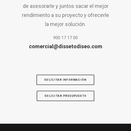
de asesorarle y juntos sacar el mejor
rendimiento a su proyecto y ofrecerle
la mejor solución.
900 17 17 00
comercial@dissetodiseo.com
SOLICITAR INFORMACIÓN
SOLICITAR PRESUPUESTO