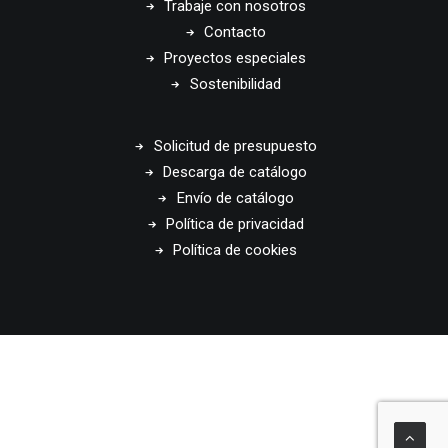
Trabaje con nosotros
Contacto
Proyectos especiales
Sostenibilidad
Solicitud de presupuesto
Descarga de catálogo
Envío de catálogo
Política de privacidad
Política de cookies
© 2026 Disset Odiseo. All rights reserved