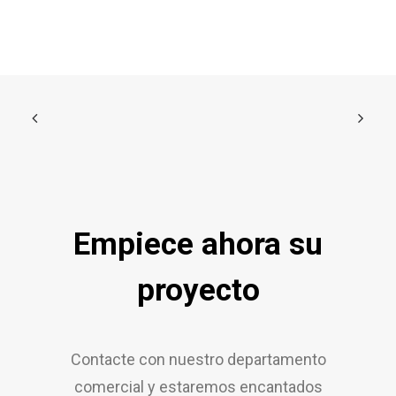
Empiece ahora su
proyecto
Contacte con nuestro departamento
comercial y estaremos encantados