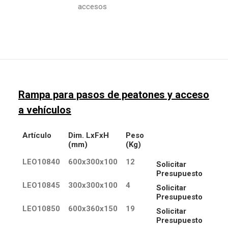
accesos
Rampa para pasos de peatones y acceso
a vehículos
Artículo
Dim. LxFxH
Peso
(mm)
(Kg)
LEO10840
600x300x100
12
Solicitar
Presupuesto
LEO10845
300x300x100
4
Solicitar
Presupuesto
LEO10850
600x360x150
19
Solicitar
Presupuesto