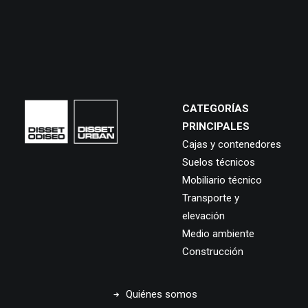
CATEGORÍAS
PRINCIPALES
Cajas y contenedores
Suelos técnicos
Mobiliario técnico
Transporte y
elevación
Medio ambiente
Construcción
Quiénes somos