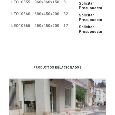
LEO10855
360x360x150
8
Solicitar
Presupuesto
LEO10860
600x450x200
32
Solicitar
Presupuesto
LEO10865
450x450x200
17
Solicitar
Presupuesto
PRODUCTOS RELACIONADOS