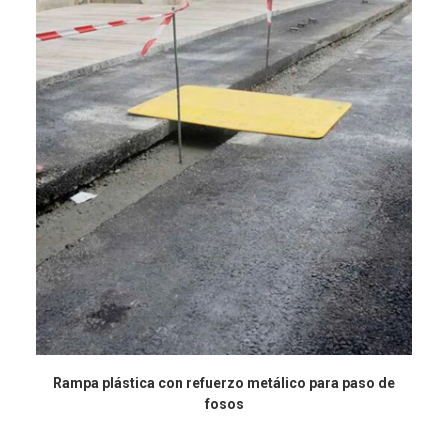
Rampa plástica con refuerzo metálico para paso de
fosos