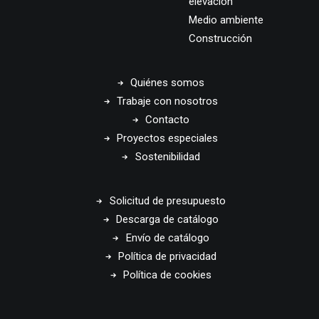
elevación
Medio ambiente
Construcción
Quiénes somos
Trabaje con nosotros
Contacto
Proyectos especiales
Sostenibilidad
Solicitud de presupuesto
Descarga de catálogo
Envío de catálogo
Política de privacidad
Política de cookies