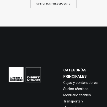
SOLICITAR PRESUPUESTO
CATEGORÍAS
PRINCIPALES
Cajas y contenedores
Suelos técnicos
Mobiliario técnico
Transporte y