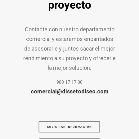
proyecto
Contacte con nuestro departamento
comercial y estaremos encantados
de asesorarle y juntos sacar el mejor
rendimiento a su proyecto y ofrecerle
la mejor solución.
900 17 17 00
comercial@dissetodiseo.com
SOLICITAR INFORMACIÓN