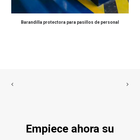
Barandilla protectora para pasillos de personal
Empiece ahora su