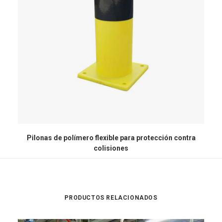
Pilonas de polímero flexible para protección contra
colisiones
PRODUCTOS RELACIONADOS