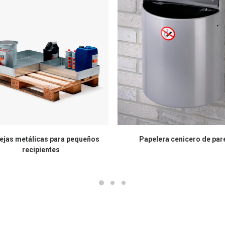
ejas metálicas para pequeños
Papelera cenicero de par
recipientes