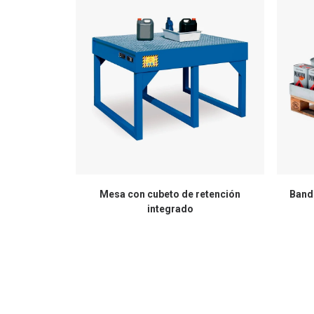
Mesa con cubeto de retención
Band
integrado