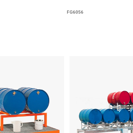
FG6056