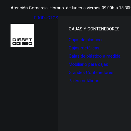
Atención Comercial Horario: de lunes a viernes 09:00h a 18:30
PRODUCTOS
CAJAS Y CONTENEDORES
Cajas de plástico
Cajas metálicas
Cajas de plástico a medida
Mobiliario para cajas
Grandes Contenedores
Palés metálicos