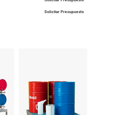
Solicitar Presupuesto
Solicitar Presupuesto