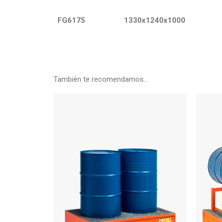
FG6175
1330x1240x1000
También te recomendamos…