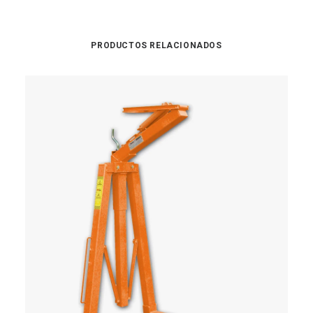
PRODUCTOS RELACIONADOS