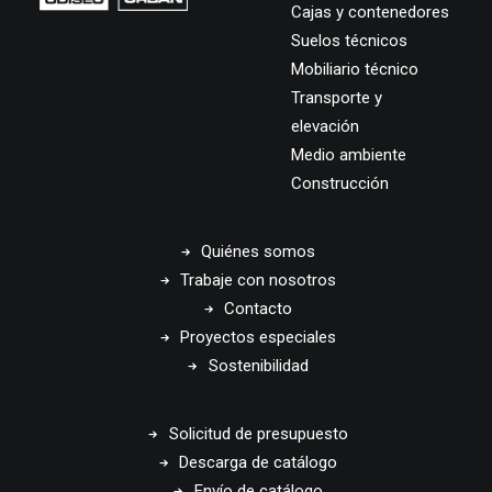
Cajas y contenedores
Suelos técnicos
Mobiliario técnico
Transporte y
elevación
Medio ambiente
Construcción
Quiénes somos
Trabaje con nosotros
Contacto
Proyectos especiales
Sostenibilidad
Solicitud de presupuesto
Descarga de catálogo
Envío de catálogo