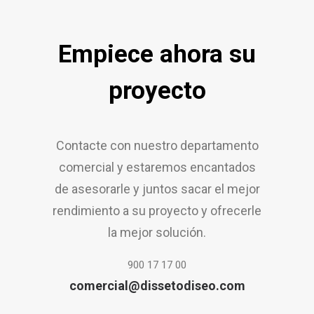
Empiece ahora su
proyecto
Contacte con nuestro departamento
comercial y estaremos encantados
de asesorarle y juntos sacar el mejor
rendimiento a su proyecto y ofrecerle
la mejor solución.
900 17 17 00
comercial@dissetodiseo.com