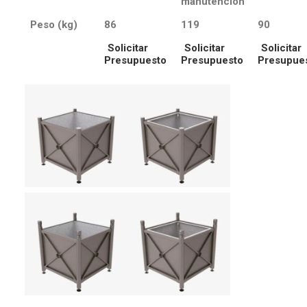
manutención
Peso (kg)
86
119
90
Solicitar
Solicitar
Solicitar
Presupuesto
Presupuesto
Presupue