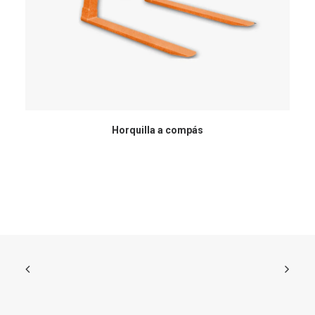
Horquilla a compás