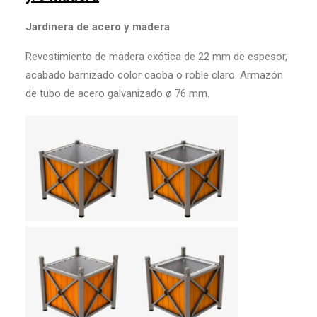
Jardinera de acero y madera
Revestimiento de madera exótica de 22 mm de espesor,
acabado barnizado color caoba o roble claro. Armazón
de tubo de acero galvanizado ø 76 mm.