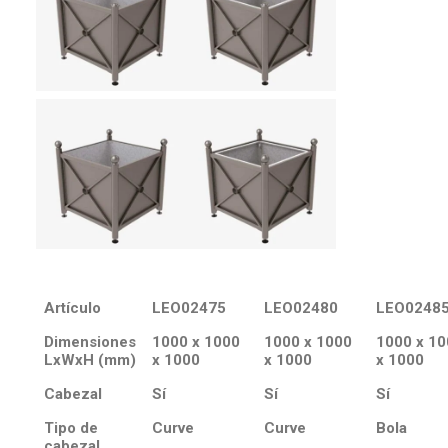
Artículo
LEO02475
LEO02480
LEO0248
Dimensiones
1000 x 1000
1000 x 1000
1000 x 10
LxWxH (mm)
x 1000
x 1000
x 1000
Cabezal
Sí
Sí
Sí
Tipo de
Curve
Curve
Bola
cabezal