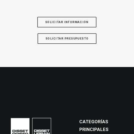
SOLICITAR INFORMACIÓN
SOLICITAR PRESUPUESTO
CATEGORÍAS
PRINCIPALES