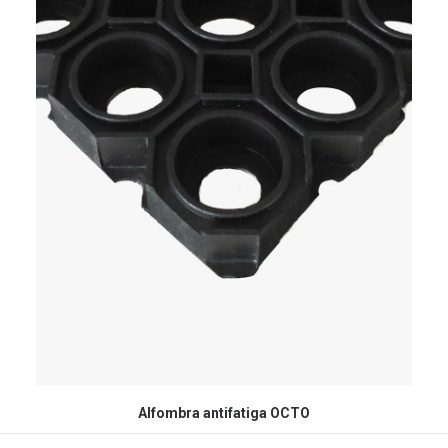
Alfombra antifatiga OCTO