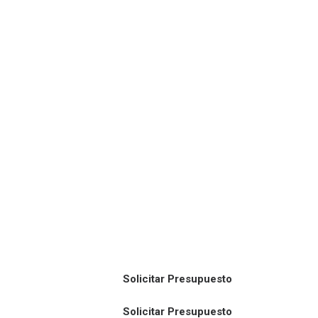
Solicitar Presupuesto
Solicitar Presupuesto