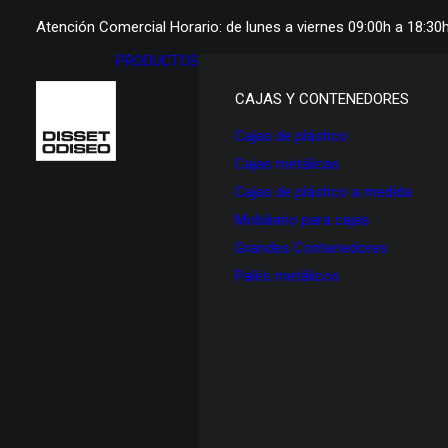
Atención Comercial Horario: de lunes a viernes 09:00h a 18:30
PRODUCTOS
CAJAS Y CONTENEDORES
Cajas de plástico
Cajas metálicas
Cajas de plástico a medida
Mobiliario para cajas
Grandes Contenedores
Palés metálicos