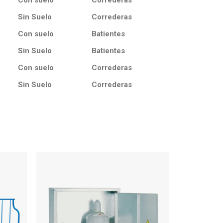
Con suelo
Correderas
Sin Suelo
Correderas
Con suelo
Batientes
Sin Suelo
Batientes
Con suelo
Correderas
Sin Suelo
Correderas