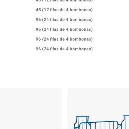
48 (12 filas de 4 bombonas)
48 (12 filas de 4 bombonas)
96 (24 filas de 4 bombonas)
96 (24 filas de 4 bombonas)
96 (24 filas de 4 bombonas)
96 (24 filas de 4 bombonas)