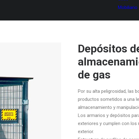
Mobiliario
Depósitos de
almacenami
de gas
Por su alta peligrosidad, las 
productos sometidos a una le
almacenamiento y manipulaci
Los armarios y depósitos para
exteriores y cumplen con los
exterior.