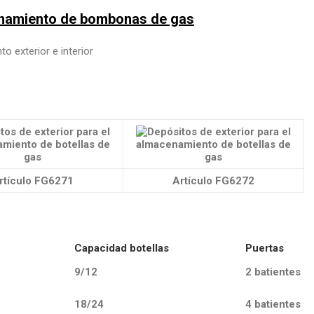
cenamiento de bombonas de gas
rtículo FG6271
Artículo FG6272
Capacidad botellas
Puertas
9/12
2 batientes
18/24
4 batientes