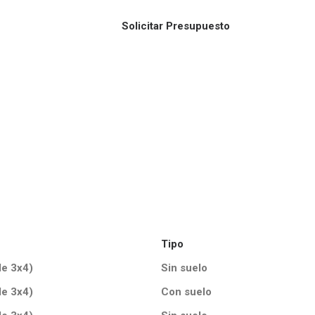
Solicitar Presupuesto
Tipo
de 3x4)
Sin suelo
de 3x4)
Con suelo