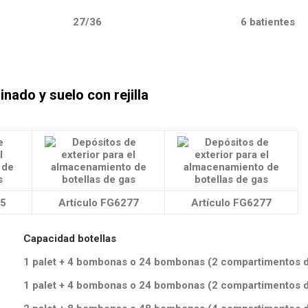
27/36
6 batientes
inado y suelo con rejilla
75
Artículo FG6277
Artículo FG6277
Capacidad botellas
1 palet + 4 bombonas o 24 bombonas (2 compartimentos 
1 palet + 4 bombonas o 24 bombonas (2 compartimentos 