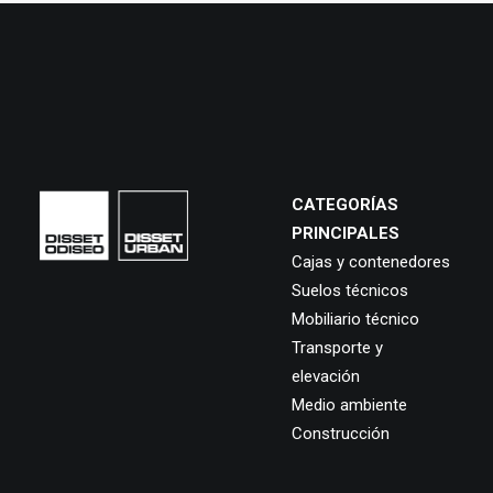
CATEGORÍAS
PRINCIPALES
Cajas y contenedores
Suelos técnicos
Mobiliario técnico
Transporte y
elevación
Medio ambiente
Construcción