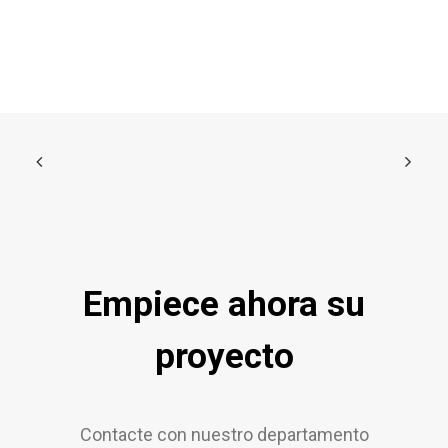
Empiece ahora su
proyecto
Contacte con nuestro departamento