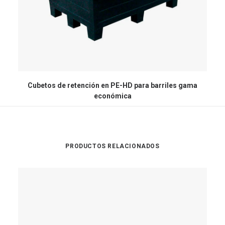
Cubetos de retención en PE-HD para barriles gama
económica
PRODUCTOS RELACIONADOS