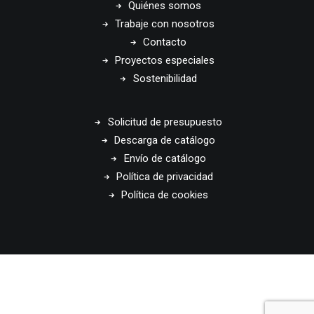
Quiénes somos
Trabaje con nosotros
Contacto
Proyectos especiales
Sostenibilidad
Solicitud de presupuesto
Descarga de catálogo
Envío de catálogo
Política de privacidad
Política de cookies
© 2026 Disset Odiseo. All rights reserved