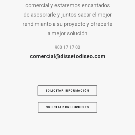
comercial y estaremos encantados
de asesorarle y juntos sacar el mejor
rendimiento a su proyecto y ofrecerle
la mejor solución.
900 17 17 00
comercial@dissetodiseo.com
SOLICITAR INFORMACIÓN
SOLICITAR PRESUPUESTO