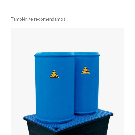
También te recomendamos…