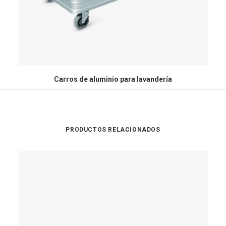
Carros de aluminio para lavandería
PRODUCTOS RELACIONADOS