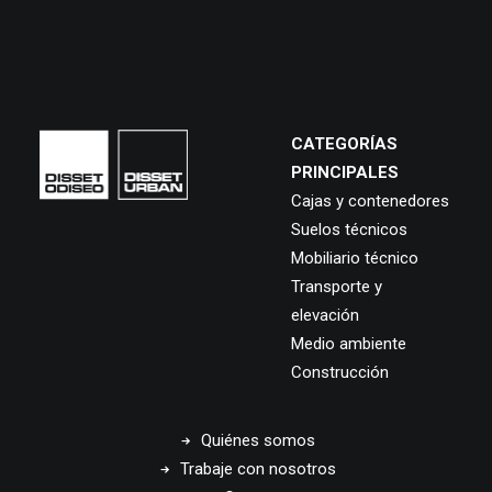
CATEGORÍAS
PRINCIPALES
Cajas y contenedores
Suelos técnicos
Mobiliario técnico
Transporte y
elevación
Medio ambiente
Construcción
Quiénes somos
Trabaje con nosotros