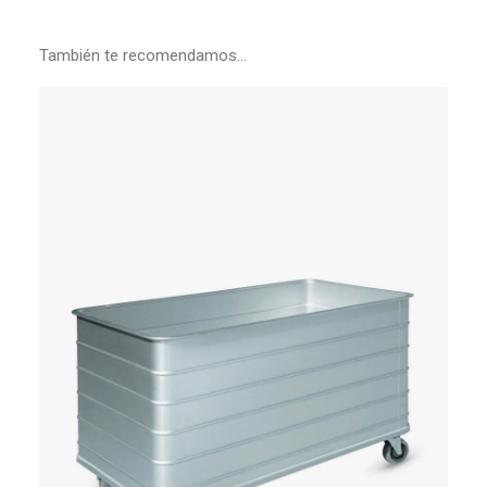
También te recomendamos…