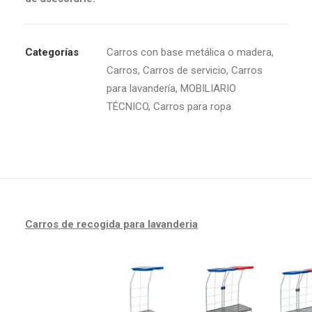
Categorías
Carros con base metálica o madera
,
Carros
,
Carros de servicio
,
Carros
para lavandería
,
MOBILIARIO
TÉCNICO
,
Carros para ropa
Carros de recogida para lavanderia