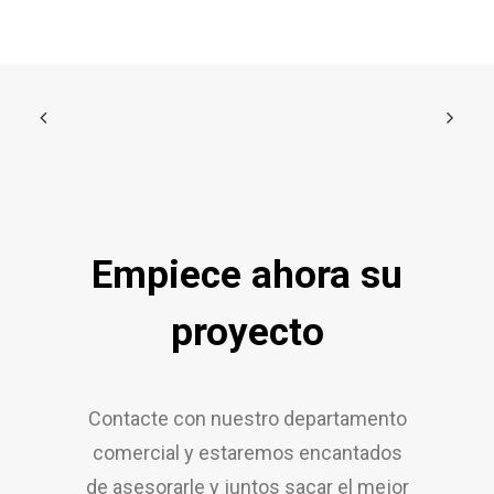
Empiece ahora su
proyecto
Contacte con nuestro departamento
comercial y estaremos encantados
de asesorarle y juntos sacar el mejor