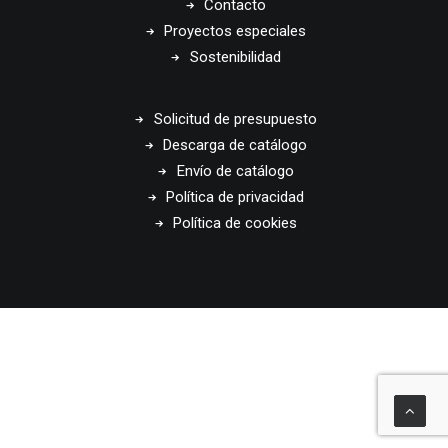
Contacto
Proyectos especiales
Sostenibilidad
Solicitud de presupuesto
Descarga de catálogo
Envío de catálogo
Política de privacidad
Política de cookies
© 2026 Disset Odiseo. All rights reserved