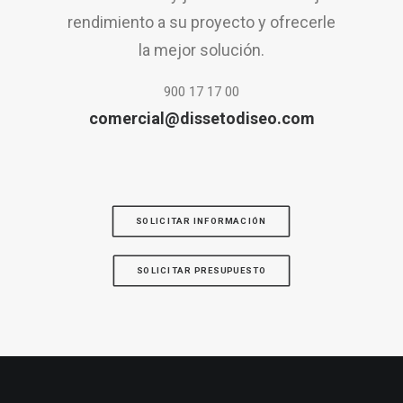
rendimiento a su proyecto y ofrecerle
la mejor solución.
900 17 17 00
comercial@dissetodiseo.com
SOLICITAR INFORMACIÓN
SOLICITAR PRESUPUESTO