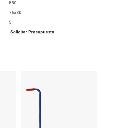
580
76x30
5
Solicitar Presupuesto