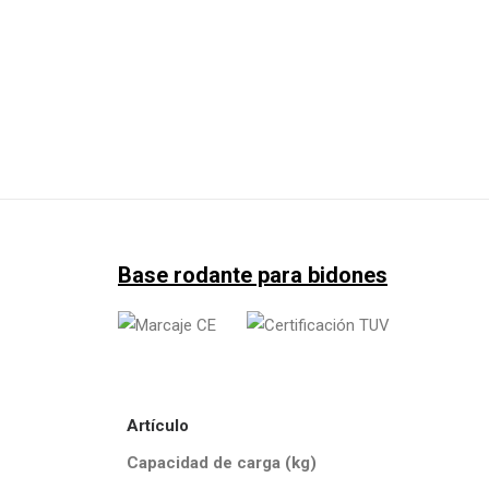
Base rodante para bidones
Artículo
Capacidad de carga (kg)