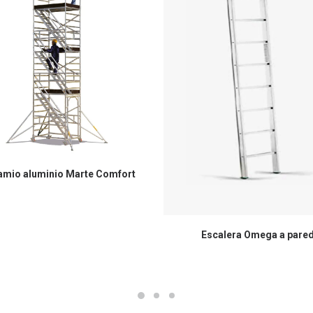
mio aluminio Marte Comfort
Escalera Omega a pare