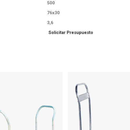
500
76x30
3,6
Solicitar Presupuesto