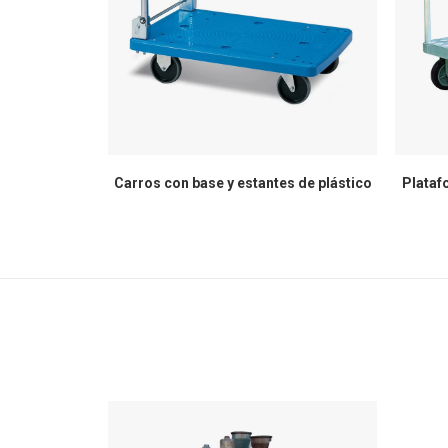
Carros con base y estantes de plástico
Plataf