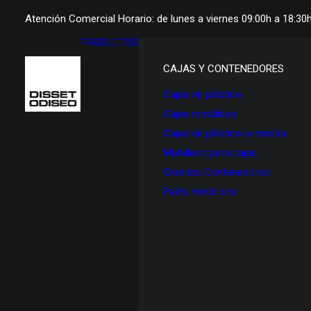
Atención Comercial Horario: de lunes a viernes 09:00h a 18:30
PRODUCTOS
CAJAS Y CONTENEDORES
Cajas de plástico
Cajas metálicas
Cajas de plástico a medida
Mobiliario para cajas
Grandes Contenedores
Palés metálicos