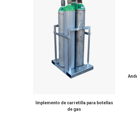
Anda
Implemento de carretilla para botellas
de gas