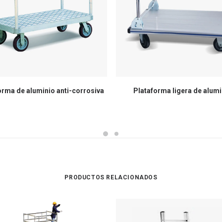
orma de aluminio anti-corrosiva
Plataforma ligera de alumi
PRODUCTOS RELACIONADOS