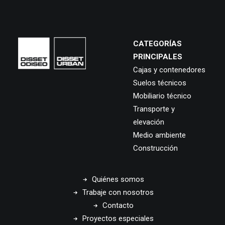
CATEGORÍAS
PRINCIPALES
Cajas y contenedores
Suelos técnicos
Mobiliario técnico
Transporte y
elevación
Medio ambiente
Construcción
Quiénes somos
Trabaje con nosotros
Contacto
Proyectos especiales