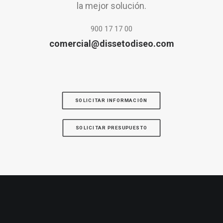
la mejor solución.
900 17 17 00
comercial@dissetodiseo.com
SOLICITAR INFORMACIÓN
SOLICITAR PRESUPUESTO