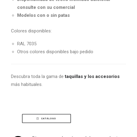
consulte con su comercial
Modelos con o sin patas
Colores disponibles:
RAL 7035
Otros colores disponibles bajo pedido
Descubra toda la gama de
taquillas y los accesorios
más habituales.
CATÁLOGO