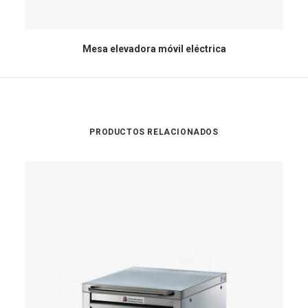
Mesa elevadora móvil eléctrica
PRODUCTOS RELACIONADOS