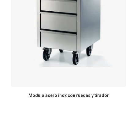
Modulo acero inox con ruedas y tirador