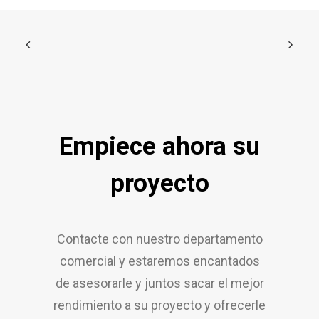
Empiece ahora su
proyecto
Contacte con nuestro departamento
comercial y estaremos encantados
de asesorarle y juntos sacar el mejor
rendimiento a su proyecto y ofrecerle