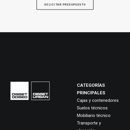
SOLICITAR PRESUPUESTO
CATEGORÍAS
PRINCIPALES
Cajas y contenedores
Suelos técnicos
Mobiliario técnico
Transporte y