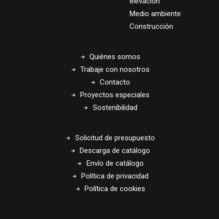
elevación
Medio ambiente
Construcción
Quiénes somos
Trabaje con nosotros
Contacto
Proyectos especiales
Sostenibilidad
Solicitud de presupuesto
Descarga de catálogo
Envío de catálogo
Política de privacidad
Política de cookies