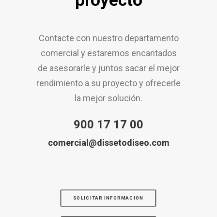
proyecto
Contacte con nuestro departamento
comercial y estaremos encantados
de asesorarle y juntos sacar el mejor
rendimiento a su proyecto y ofrecerle
la mejor solución.
900 17 17 00
comercial@dissetodiseo.com
SOLICITAR INFORMACIÓN