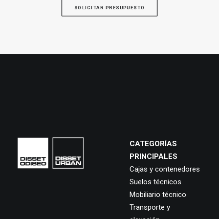
SOLICITAR PRESUPUESTO
CATEGORÍAS
PRINCIPALES
Cajas y contenedores
Suelos técnicos
Mobiliario técnico
Transporte y