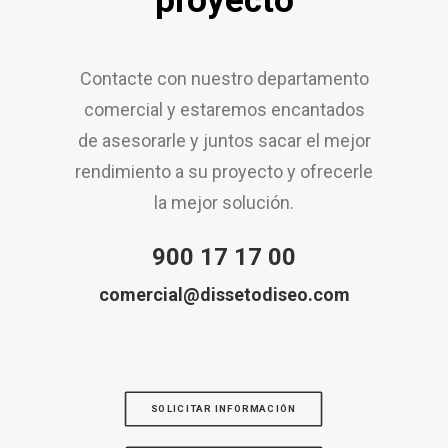
proyecto
Contacte con nuestro departamento
comercial y estaremos encantados
de asesorarle y juntos sacar el mejor
rendimiento a su proyecto y ofrecerle
la mejor solución.
900 17 17 00
comercial@dissetodiseo.com
SOLICITAR INFORMACIÓN