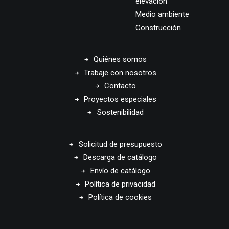
elevación
Medio ambiente
Construcción
Quiénes somos
Trabaje con nosotros
Contacto
Proyectos especiales
Sostenibilidad
Solicitud de presupuesto
Descarga de catálogo
Envío de catálogo
Política de privacidad
Política de cookies