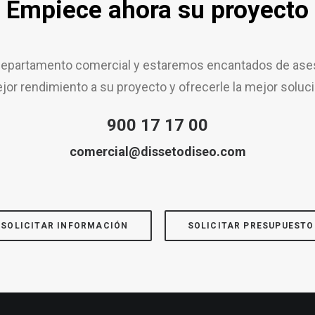
Empiece ahora su proyecto
epartamento comercial y estaremos encantados de aseso
jor rendimiento a su proyecto y ofrecerle la mejor soluci
900 17 17 00
comercial@dissetodiseo.com
SOLICITAR INFORMACIÓN
SOLICITAR PRESUPUESTO