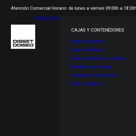
Atención Comercial Horario: de lunes a viernes 09:00h a 18:30
PRODUCTOS
CAJAS Y CONTENEDORES
Cajas de plástico
Cajas metálicas
Cajas de plástico a medida
Mobiliario para cajas
Grandes Contenedores
Palés metálicos