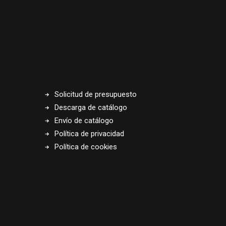
Solicitud de presupuesto
Descarga de catálogo
Envío de catálogo
Política de privacidad
Política de cookies