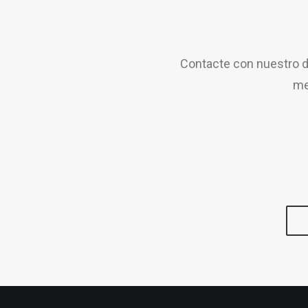
Contacte con nuestro d
me