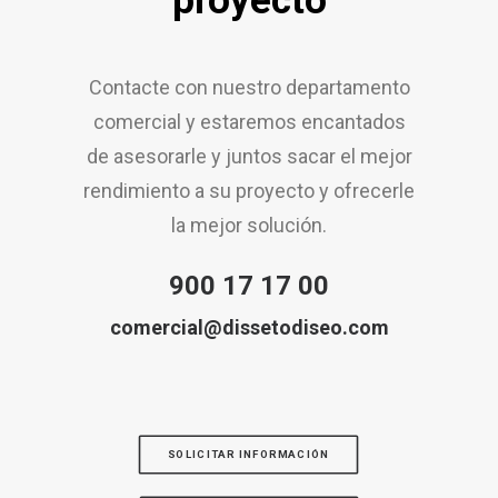
proyecto
Contacte con nuestro departamento
comercial y estaremos encantados
de asesorarle y juntos sacar el mejor
rendimiento a su proyecto y ofrecerle
la mejor solución.
900 17 17 00
comercial@dissetodiseo.com
SOLICITAR INFORMACIÓN