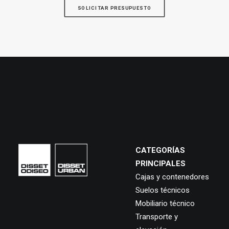
SOLICITAR PRESUPUESTO
CATEGORÍAS
PRINCIPALES
Cajas y contenedores
Suelos técnicos
Mobiliario técnico
Transporte y