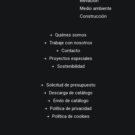
elevación
Medio ambiente
Construcción
Quiénes somos
Trabaje con nosotros
Contacto
Proyectos especiales
Sostenibilidad
Solicitud de presupuesto
Descarga de catálogo
Envío de catálogo
Política de privacidad
Política de cookies