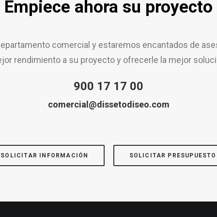
Empiece ahora su proyecto
epartamento comercial y estaremos encantados de aseso
jor rendimiento a su proyecto y ofrecerle la mejor soluci
900 17 17 00
comercial@dissetodiseo.com
SOLICITAR INFORMACIÓN
SOLICITAR PRESUPUESTO