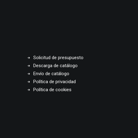
Solicitud de presupuesto
Descarga de catálogo
Envío de catálogo
Política de privacidad
Política de cookies