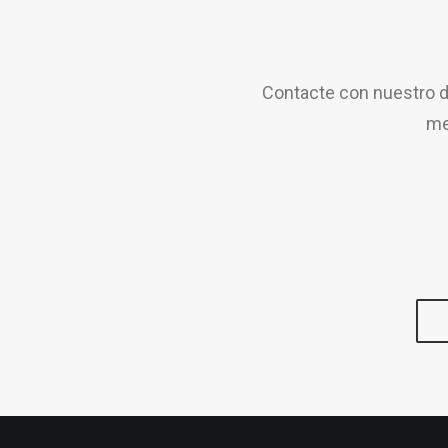
Contacte con nuestro d
me