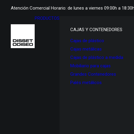
Atención Comercial Horario: de lunes a viernes 09:00h a 18:30
PRODUCTOS
CAJAS Y CONTENEDORES
Cajas de plástico
Cajas metálicas
Cajas de plástico a medida
Mobiliario para cajas
Grandes Contenedores
Palés metálicos