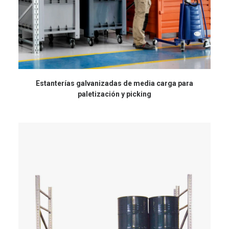
Estanterías galvanizadas de media carga para
paletización y picking