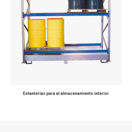
Estanterías para el almacenamiento interior