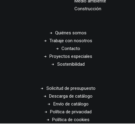
Medio ambiente
Construcción
Quiénes somos
Trabaje con nosotros
Contacto
Proyectos especiales
Sostenibilidad
Solicitud de presupuesto
Descarga de catálogo
Envío de catálogo
Política de privacidad
Política de cookies