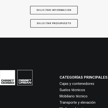
SOLICITAR INFORMACIÓN
SOLICITAR PRESUPUESTO
CATEGORÍAS PRINCIPALES
Cajas y contenedores
Suelos técnicos
Mobiliario técnico
Transporte y elevación