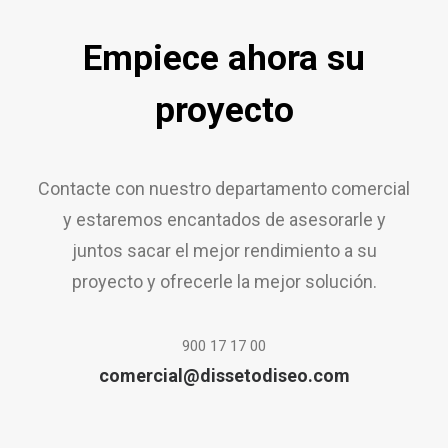
Empiece ahora su
proyecto
Contacte con nuestro departamento comercial
y estaremos encantados de asesorarle y
juntos sacar el mejor rendimiento a su
proyecto y ofrecerle la mejor solución.
900 17 17 00
comercial@dissetodiseo.com