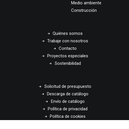
Medio ambiente
Construcción
Quiénes somos
Trabaje con nosotros
Contacto
Proyectos especiales
Sostenibilidad
Solicitud de presupuesto
Descarga de catálogo
Envío de catálogo
Política de privacidad
Política de cookies