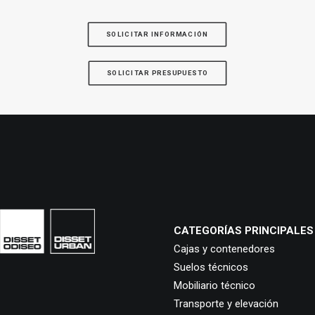
SOLICITAR INFORMACIÓN
SOLICITAR PRESUPUESTO
CATEGORÍAS PRINCIPALES
Cajas y contenedores
Suelos técnicos
Mobiliario técnico
Transporte y elevación