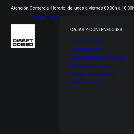
Atención Comercial Horario: de lunes a viernes 09:00h a 18:30
PRODUCTOS
CAJAS Y CONTENEDORES
Cajas de plástico
Cajas metálicas
Cajas de plástico a medida
Mobiliario para cajas
Grandes Contenedores
Palés metálicos