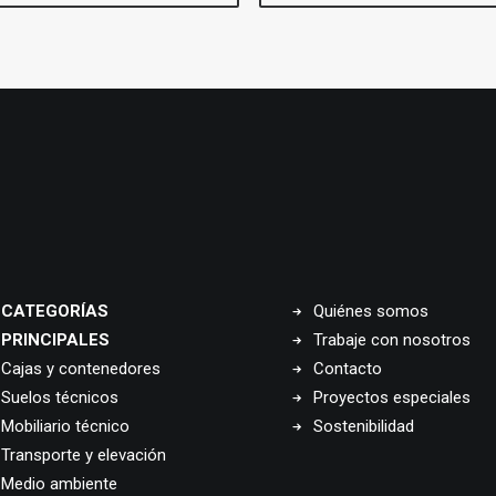
CATEGORÍAS
Quiénes somos
PRINCIPALES
Trabaje con nosotros
Cajas y contenedores
Contacto
Suelos técnicos
Proyectos especiales
Mobiliario técnico
Sostenibilidad
Transporte y elevación
Medio ambiente