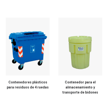
Contenedores plásticos
Contenedor para el
para residuos de 4 ruedas
almacenamiento y
transporte de bidones