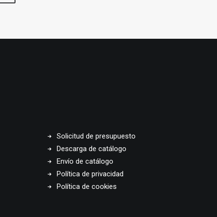
Solicitud de presupuesto
Descarga de catálogo
Envío de catálogo
Política de privacidad
Política de cookies