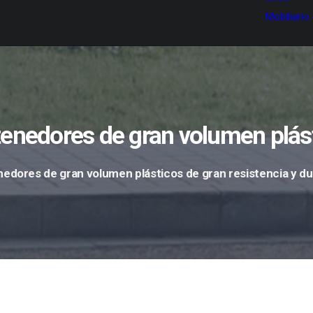
Mobiliario
enedores de gran volumen plás
edores de gran volumen plásticos de gran resistencia y du