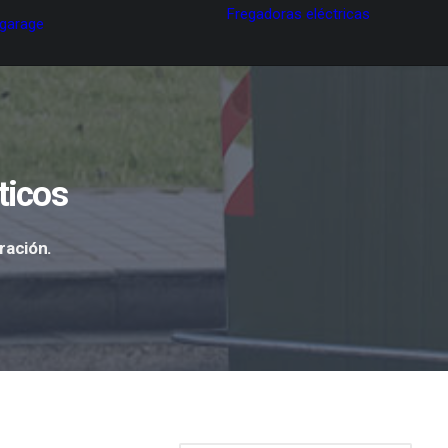
Fregadoras eléctricas
 garage
ticos
ración.