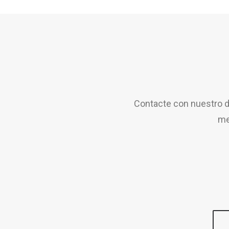
Contacte con nuestro d
me