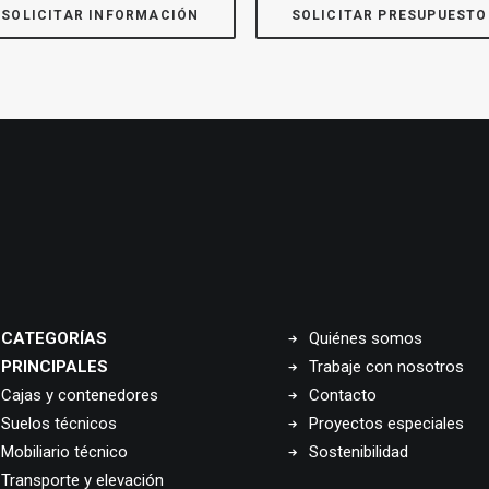
SOLICITAR INFORMACIÓN
SOLICITAR PRESUPUESTO
CATEGORÍAS
Quiénes somos
PRINCIPALES
Trabaje con nosotros
Cajas y contenedores
Contacto
Suelos técnicos
Proyectos especiales
Mobiliario técnico
Sostenibilidad
Transporte y elevación