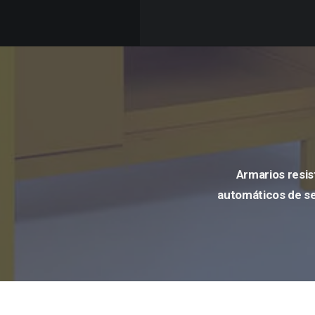
Armarios resis
automáticos de se