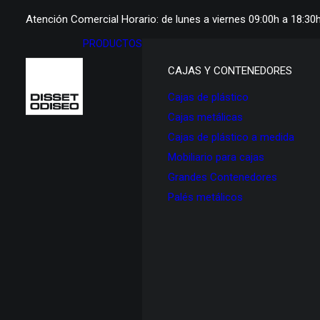
Atención Comercial Horario: de lunes a viernes 09:00h a 18:30
PRODUCTOS
CAJAS Y CONTENEDORES
Cajas de plástico
Cajas metálicas
Cajas de plástico a medida
Mobiliario para cajas
Grandes Contenedores
Palés metálicos