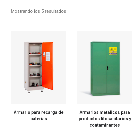
Mostrando los 5 resultados
Armario para recarga de
Armarios metálicos para
baterías
productos fitosanitarios y
contaminantes