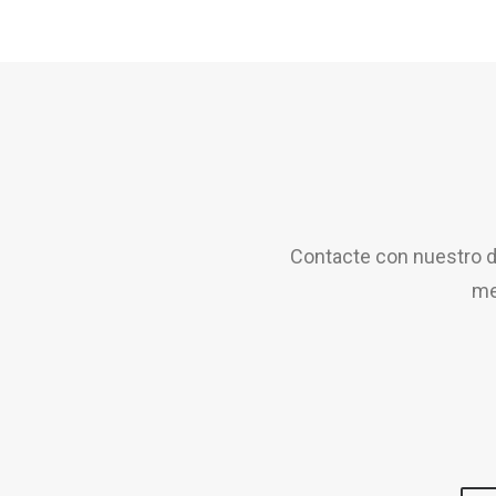
Contacte con nuestro d
me