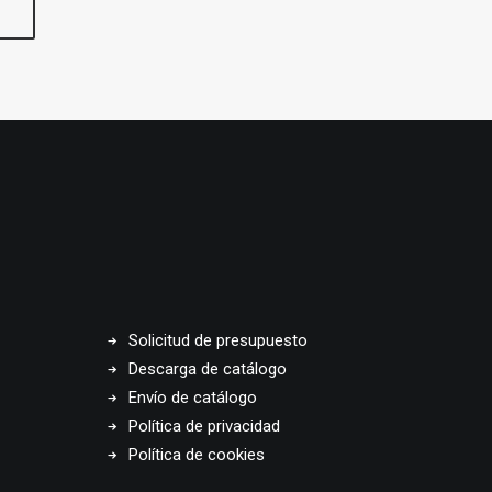
Solicitud de presupuesto
Descarga de catálogo
Envío de catálogo
Política de privacidad
Política de cookies