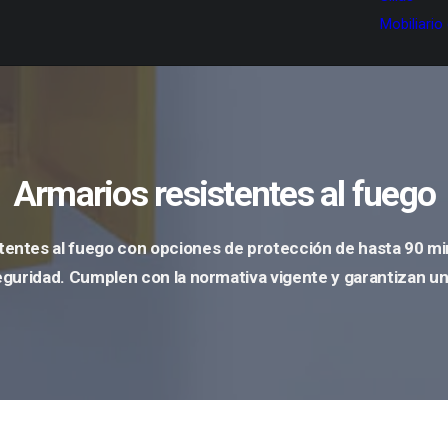
Mobiliario
Armarios resistentes al fuego
tentes al fuego con opciones de protección de hasta 90 mi
guridad. Cumplen con la normativa vigente y
garantizan u