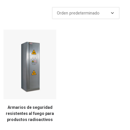
Armarios de seguridad
resistentes al fuego para
productos radioactivos