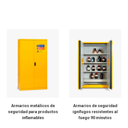
Armarios metálicos de
Armarios de seguridad
seguridad para productos
ignífugos resistentes al
inflamables
fuego 90 minutos