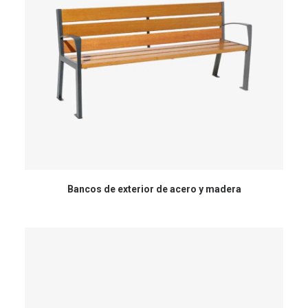
Bancos de exterior de acero y madera