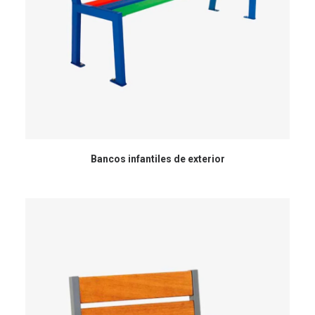
Bancos infantiles de exterior