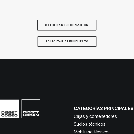
SOLICITAR INFORMACIÓN
SOLICITAR PRESUPUESTO
CATEGORÍAS PRINCIPALES
Cajas y contenedores
Suelos técnicos
Mobiliario técnico