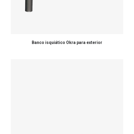
Banco isquiático Okra para exterior