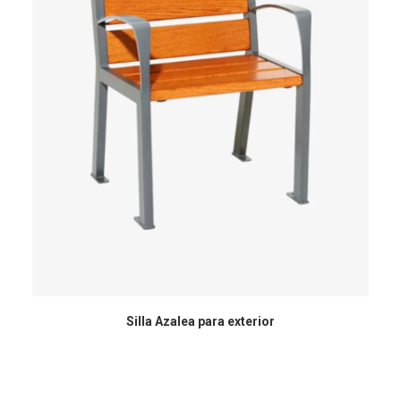
Silla Azalea para exterior