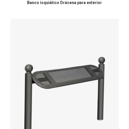
Banco isquiático Drácena para exterior