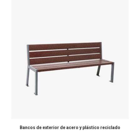
Bancos de exterior de acero y plástico reciclado