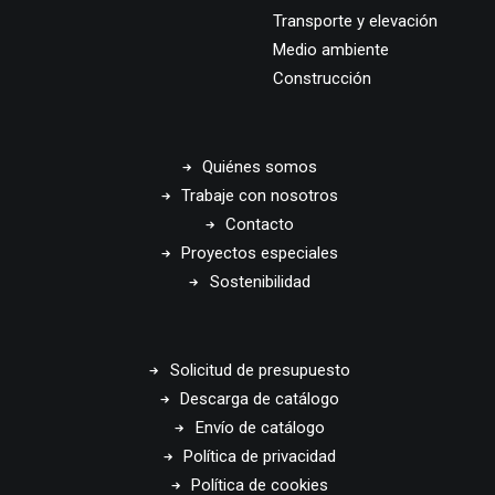
Transporte y elevación
Medio ambiente
Construcción
Quiénes somos
Trabaje con nosotros
Contacto
Proyectos especiales
Sostenibilidad
Solicitud de presupuesto
Descarga de catálogo
Envío de catálogo
Política de privacidad
Política de cookies