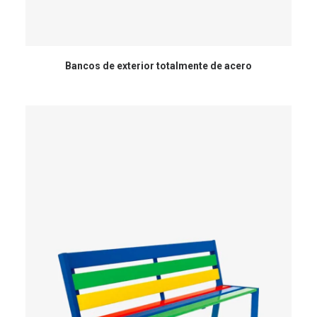
Bancos de exterior totalmente de acero