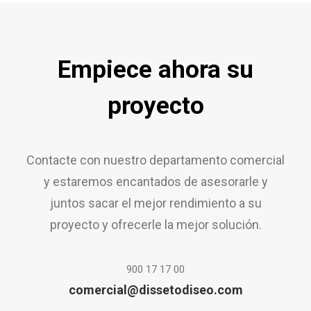
Empiece ahora su
proyecto
Contacte con nuestro departamento comercial
y estaremos encantados de asesorarle y
juntos sacar el mejor rendimiento a su
proyecto y ofrecerle la mejor solución.
900 17 17 00
comercial@dissetodiseo.com