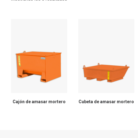
Cajón de amasar mortero
Cubeta de amasar mortero