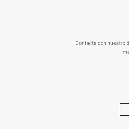
Contacte con nuestro d
me