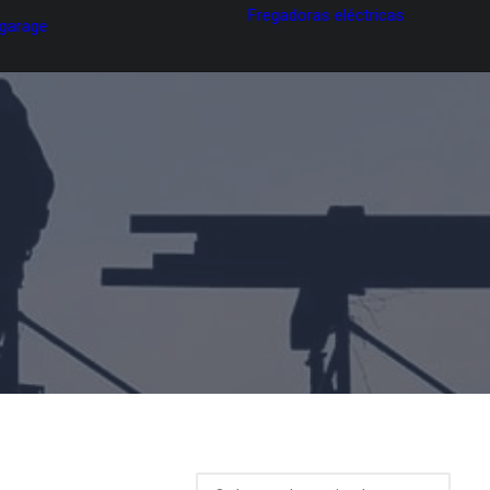
Fregadoras eléctricas
 garage