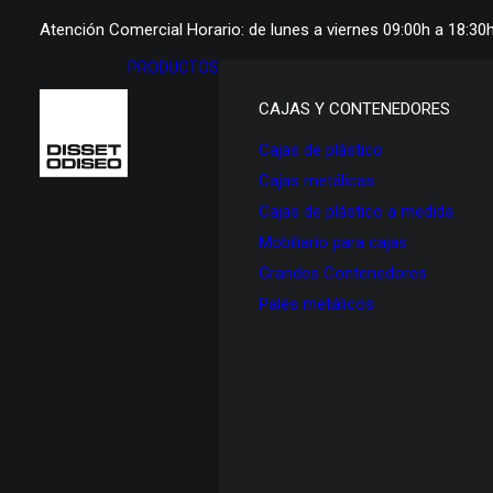
Atención Comercial Horario: de lunes a viernes 09:00h a 18:30
PRODUCTOS
CAJAS Y CONTENEDORES
Cajas de plástico
Cajas metálicas
Cajas de plástico a medida
Mobiliario para cajas
Grandes Contenedores
Palés metálicos