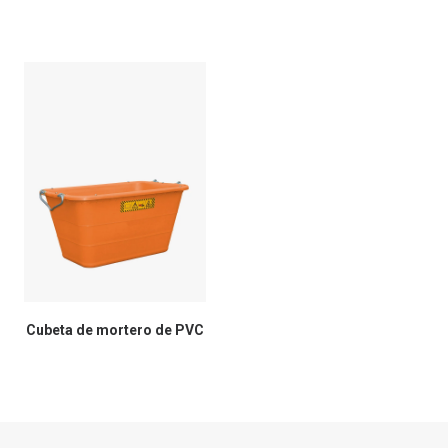
Cubeta de mortero de PVC