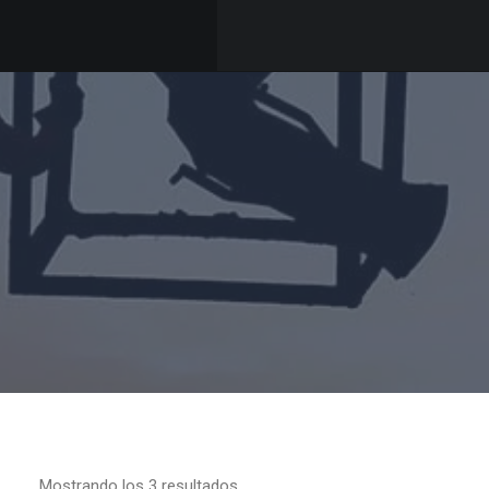
Mostrando los 3 resultados