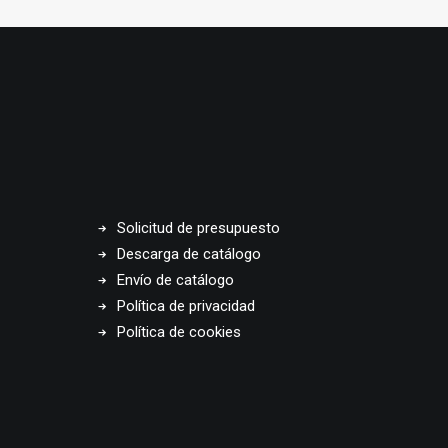
Solicitud de presupuesto
Descarga de catálogo
Envío de catálogo
Política de privacidad
Política de cookies