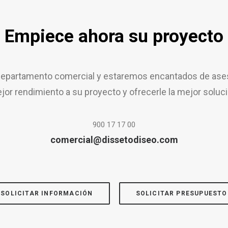
Empiece ahora su proyecto
epartamento comercial y estaremos encantados de aseso
jor rendimiento a su proyecto y ofrecerle la mejor soluci
900 17 17 00
comercial@dissetodiseo.com
SOLICITAR INFORMACIÓN
SOLICITAR PRESUPUESTO