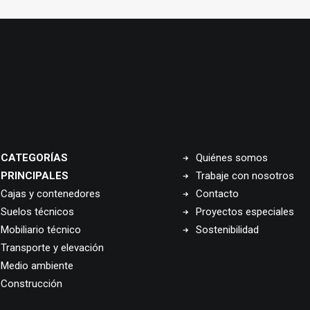
CATEGORÍAS
Quiénes somos
PRINCIPALES
Trabaje con nosotros
Cajas y contenedores
Contacto
Suelos técnicos
Proyectos especiales
Mobiliario técnico
Sostenibilidad
Transporte y elevación
Medio ambiente
Construcción