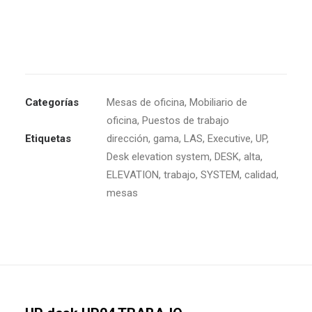
Categorías
Mesas de oficina
,
Mobiliario de
oficina
,
Puestos de trabajo
Etiquetas
dirección
,
gama
,
LAS
,
Executive
,
UP
,
Desk elevation system
,
DESK
,
alta
,
ELEVATION
,
trabajo
,
SYSTEM
,
calidad
,
mesas