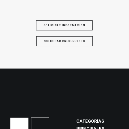
SOLICITAR INFORMACIÓN
SOLICITAR PRESUPUESTO
CATEGORÍAS
PRINCIPALES