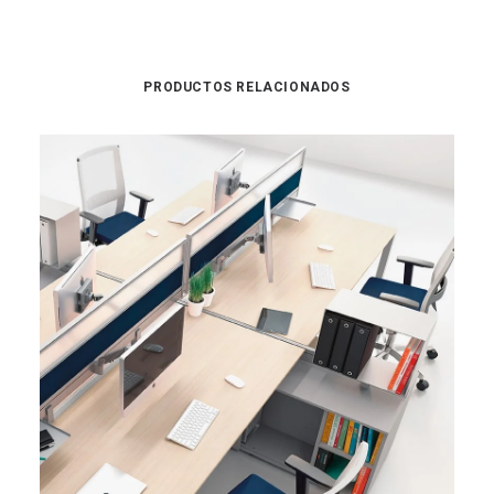
PRODUCTOS RELACIONADOS