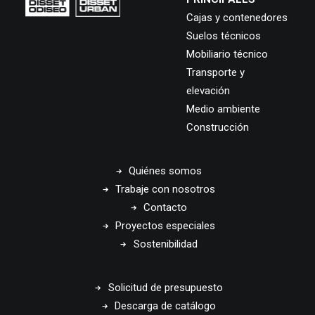
Cajas y contenedores
Suelos técnicos
Mobiliario técnico
Transporte y
elevación
Medio ambiente
Construcción
Quiénes somos
Trabaje con nosotros
Contacto
Proyectos especiales
Sostenibilidad
Solicitud de presupuesto
Descarga de catálogo