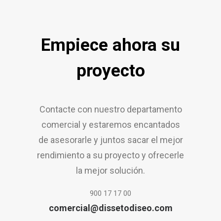
Empiece ahora su
proyecto
Contacte con nuestro departamento
comercial y estaremos encantados
de asesorarle y juntos sacar el mejor
rendimiento a su proyecto y ofrecerle
la mejor solución.
900 17 17 00
comercial@dissetodiseo.com