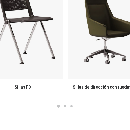
Sillas F01
Sillas de dirección con rueda