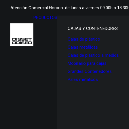
Atención Comercial Horario: de lunes a viernes 09:00h a 18:30
PRODUCTOS
CAJAS Y CONTENEDORES
Cajas de plástico
Cajas metálicas
Cajas de plástico a medida
Mobiliario para cajas
Grandes Contenedores
Palés metálicos