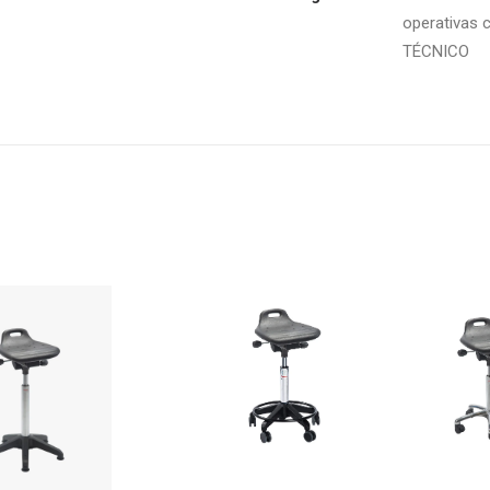
operativas 
TÉCNICO