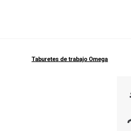
Taburetes de trabajo Omega