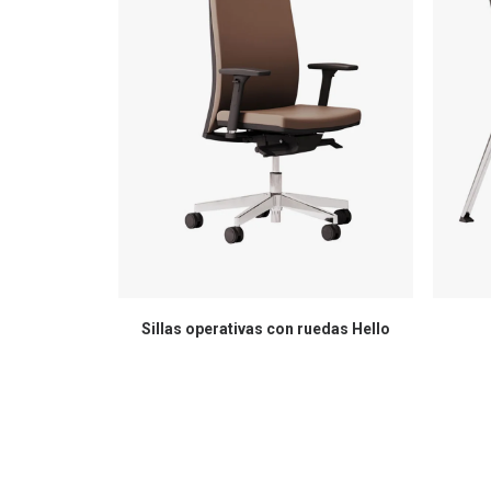
Sillas operativas con ruedas Hello