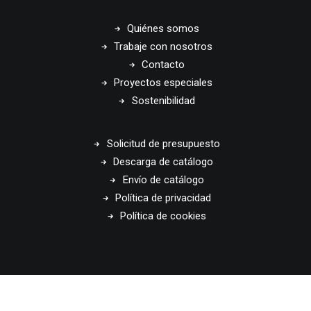
Quiénes somos
Trabaje con nosotros
Contacto
Proyectos especiales
Sostenibilidad
Solicitud de presupuesto
Descarga de catálogo
Envío de catálogo
Política de privacidad
Política de cookies