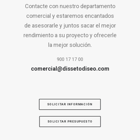
Contacte con nuestro departamento
comercial y estaremos encantados
de asesorarle y juntos sacar el mejor
rendimiento a su proyecto y ofrecerle
la mejor solución.
900 17 17 00
comercial@dissetodiseo.com
SOLICITAR INFORMACIÓN
SOLICITAR PRESUPUESTO