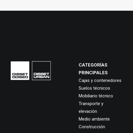
CATEGORÍAS
PRINCIPALES
Cajas y contenedores
Suelos técnicos
Mobiliario técnico
Transporte y
elevación
Medio ambiente
Construcción