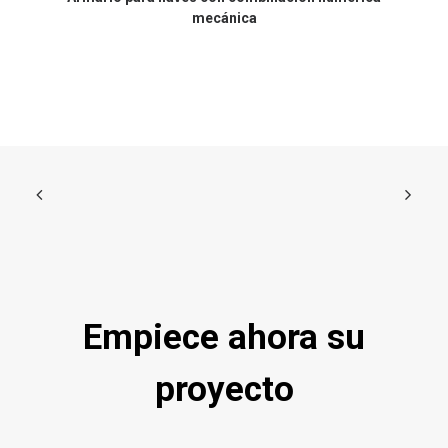
mecánica
Empiece ahora su
proyecto