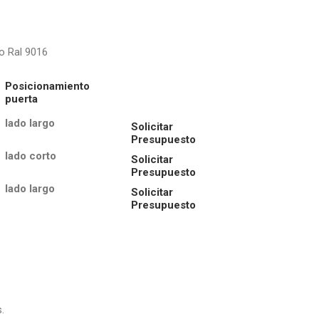
Posicionamiento
puerta
lado largo
Solicitar
Presupuesto
lado corto
Solicitar
Presupuesto
lado largo
Solicitar
Presupuesto
.