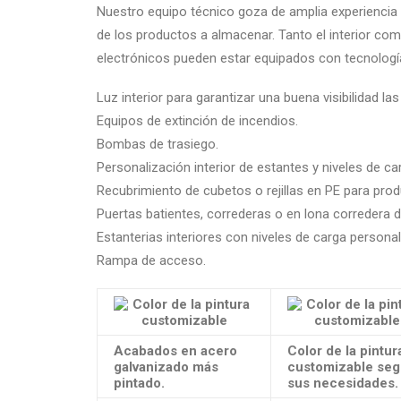
Nuestro equipo técnico goza de amplia experiencia 
de los productos a almacenar. Tanto el interior co
electrónicos pueden estar equipados con tecnolog
Luz interior para garantizar una buena visibilidad las
Equipos de extinción de incendios.
Bombas de trasiego.
Personalización interior de estantes y niveles de ca
Recubrimiento de cubetos o rejillas en PE para pro
Puertas batientes, correderas o en lona corredera 
Estanterias interiores con niveles de carga personal
Rampa de acceso.
Acabados en acero
Color de la pintur
galvanizado más
customizable se
pintado.
sus necesidades.