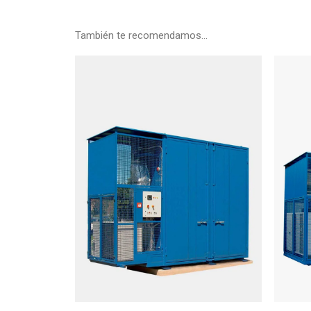
También te recomendamos…