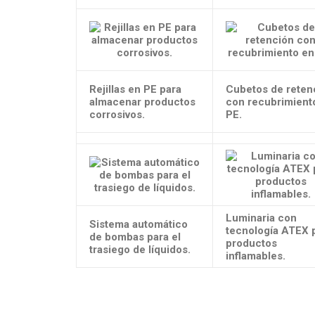
Rejillas en PE para
Cubetos de reten
almacenar productos
con recubrimient
corrosivos.
PE.
Luminaria con
Sistema automático
tecnología ATEX 
de bombas para el
productos
trasiego de líquidos.
inflamables.