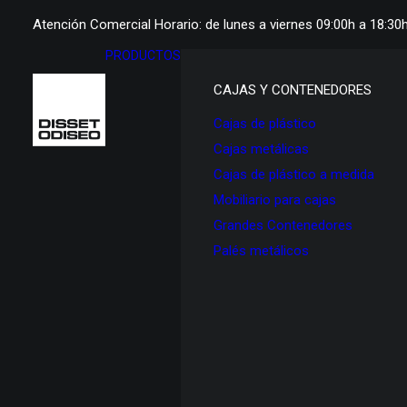
Atención Comercial Horario: de lunes a viernes 09:00h a 18:30
PRODUCTOS
CAJAS Y CONTENEDORES
Cajas de plástico
Cajas metálicas
Cajas de plástico a medida
Mobiliario para cajas
Grandes Contenedores
Palés metálicos