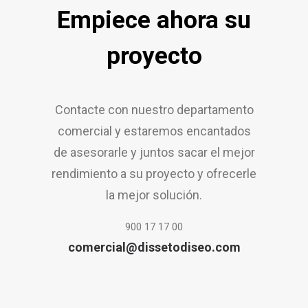
Empiece ahora su
proyecto
Contacte con nuestro departamento
comercial y estaremos encantados
de asesorarle y juntos sacar el mejor
rendimiento a su proyecto y ofrecerle
la mejor solución.
900 17 17 00
comercial@dissetodiseo.com