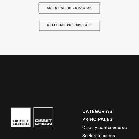
SOLICITAR INFORMACIÓN
SOLICITAR PRESUPUESTO
CATEGORÍAS
PRINCIPALES
Cajas y contenedores
Suelos técnicos