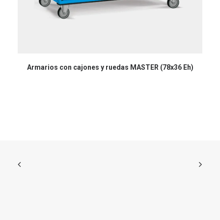
Armarios con cajones y ruedas MASTER (78x36 Eh)