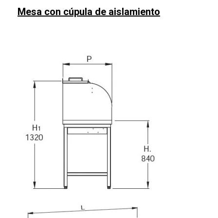
Mesa con cúpula de aislamiento