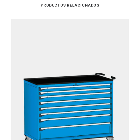
PRODUCTOS RELACIONADOS