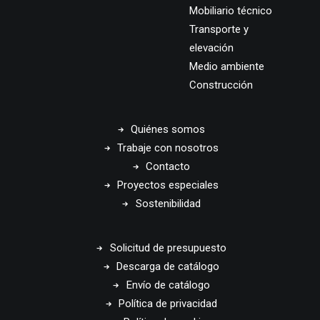
Mobiliario técnico
Transporte y
elevación
Medio ambiente
Construcción
Quiénes somos
Trabaje con nosotros
Contacto
Proyectos especiales
Sostenibilidad
Solicitud de presupuesto
Descarga de catálogo
Envío de catálogo
Política de privacidad