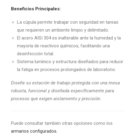
Beneficios Principales:
La cúpula permite trabajar con seguridad en tareas
que requieren un ambiente limpio y delimitado.
El acero AISI 304 es inalterable ante la humedad y la
mayoría de reactivos químicos, facilitando una
desinfección total.
Sistema lumínico y estructura diseñados para reducir
la fatiga en procesos prolongados de laboratorio.
Diseñe su estación de trabajo protegida con una mesa
robusta, funcional y diseñada específicamente para
procesos que exigen aislamiento y precisión.
Puede consultar también otras opciones como los
armarios configurados.