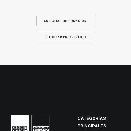
SOLICITAR INFORMACIÓN
SOLICITAR PRESUPUESTO
CATEGORÍAS
PRINCIPALES