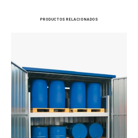
PRODUCTOS RELACIONADOS