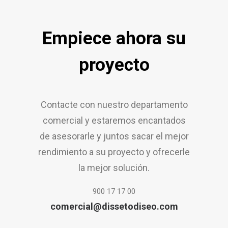
Empiece ahora su
proyecto
Contacte con nuestro departamento
comercial y estaremos encantados
de asesorarle y juntos sacar el mejor
rendimiento a su proyecto y ofrecerle
la mejor solución.
900 17 17 00
comercial@dissetodiseo.com