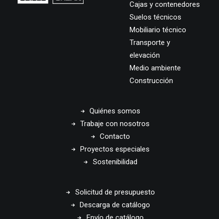
Cajas y contenedores
Suelos técnicos
Mobiliario técnico
Transporte y
elevación
Medio ambiente
Construcción
Quiénes somos
Trabaje con nosotros
Contacto
Proyectos especiales
Sostenibilidad
Solicitud de presupuesto
Descarga de catálogo
Envío de catálogo