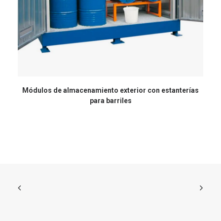
Módulos de almacenamiento exterior con estanterías
para barriles