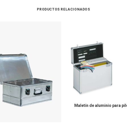
PRODUCTOS RELACIONADOS
Maletín de aluminio para pi