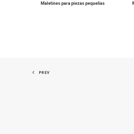
Maletines para piezas pequeñas
PREV