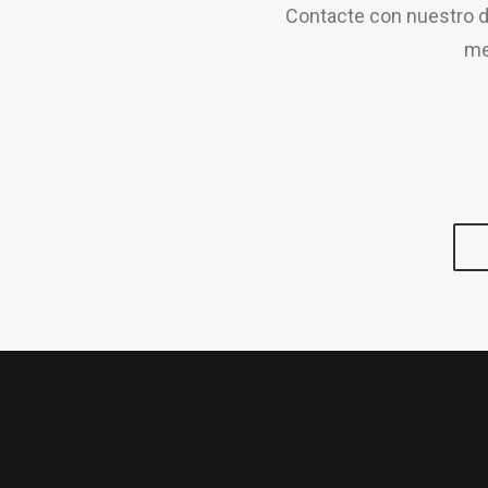
Contacte con nuestro d
me