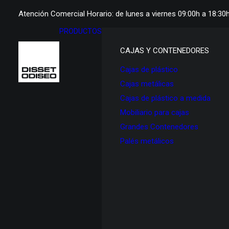
Atención Comercial Horario: de lunes a viernes 09:00h a 18:30
PRODUCTOS
CAJAS Y CONTENEDORES
Cajas de plástico
Cajas metálicas
Cajas de plástico a medida
Mobiliario para cajas
Grandes Contenedores
Palés metálicos