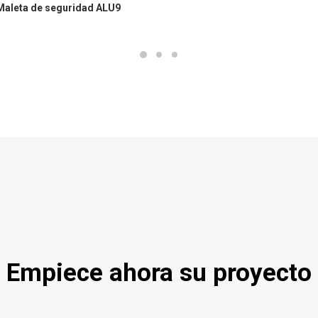
Maleta de seguridad ALU9
Empiece ahora su proyecto