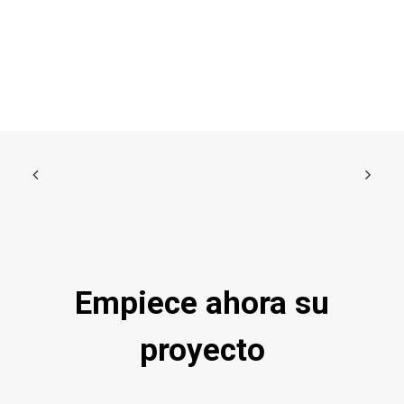
Empiece ahora su
proyecto