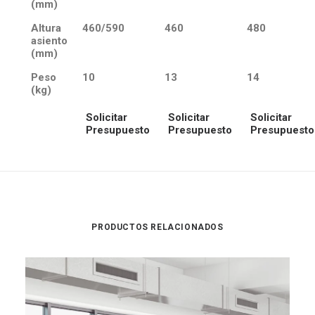
(mm)
Altura
460/590
460
480
asiento
(mm)
Peso
10
13
14
(kg)
Solicitar
Solicitar
Solicitar
Presupuesto
Presupuesto
Presupuesto
PRODUCTOS RELACIONADOS