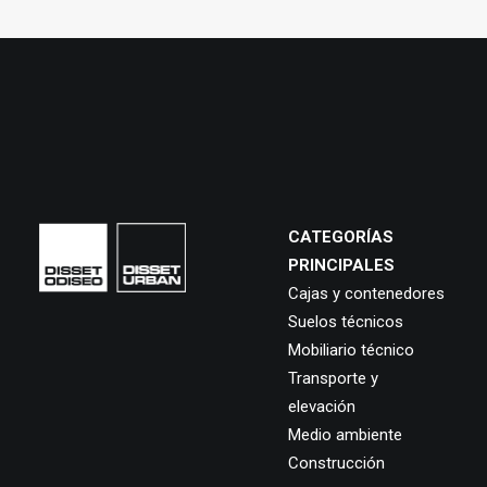
CATEGORÍAS
PRINCIPALES
Cajas y contenedores
Suelos técnicos
Mobiliario técnico
Transporte y
elevación
Medio ambiente
Construcción