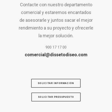
Contacte con nuestro departamento
comercial y estaremos encantados
de asesorarle y juntos sacar el mejor
rendimiento a su proyecto y ofrecerle
la mejor solución.
900 17 17 00
comercial@dissetodiseo.com
SOLICITAR INFORMACIÓN
SOLICITAR PRESUPUESTO