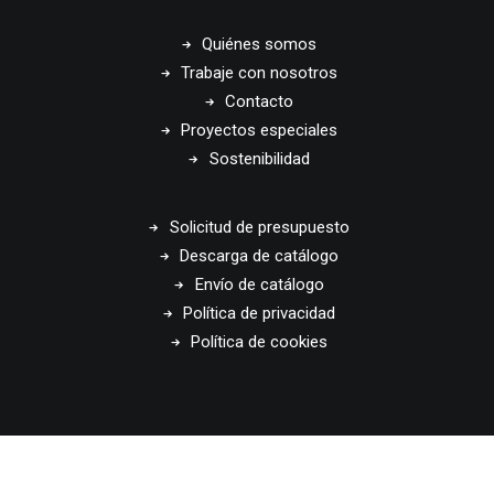
Quiénes somos
Trabaje con nosotros
Contacto
Proyectos especiales
Sostenibilidad
Solicitud de presupuesto
Descarga de catálogo
Envío de catálogo
Política de privacidad
Política de cookies