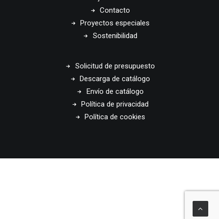
Contacto
Proyectos especiales
Sostenibilidad
Solicitud de presupuesto
Descarga de catálogo
Envío de catálogo
Política de privacidad
Política de cookies
© 2026 Disset Odiseo. All rights reserved