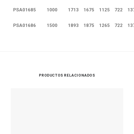
PSA01685
1000
1713
1675
1125
722
13
PSA01686
1500
1893
1875
1265
722
13
PRODUCTOS RELACIONADOS