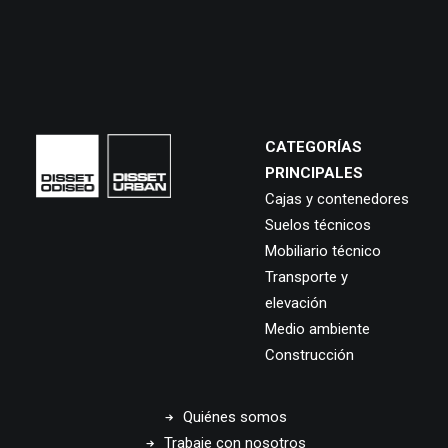
CATEGORÍAS
PRINCIPALES
Cajas y contenedores
Suelos técnicos
Mobiliario técnico
Transporte y
elevación
Medio ambiente
Construcción
Quiénes somos
Trabaje con nosotros