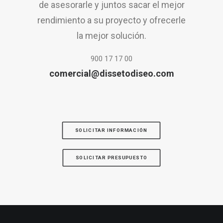
de asesorarle y juntos sacar el mejor
rendimiento a su proyecto y ofrecerle
la mejor solución.
900 17 17 00
comercial@dissetodiseo.com
SOLICITAR INFORMACIÓN
SOLICITAR PRESUPUESTO