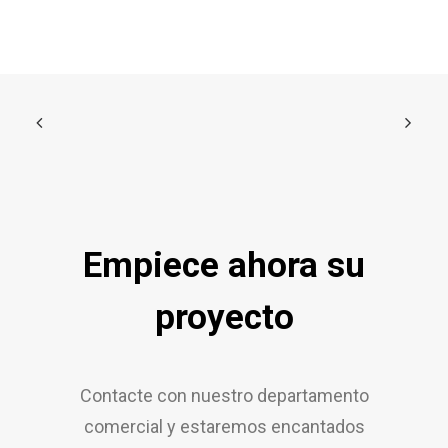
Empiece ahora su
proyecto
Contacte con nuestro departamento
comercial y estaremos encantados