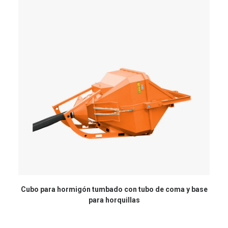
Cubo para hormigón tumbado con tubo de coma y base
para horquillas